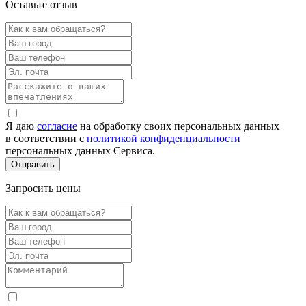
Оставьте отзыв
Я даю
согласие
на обработку своих персональных данных
в соответствии с
политикой конфиденциальности
персональных данных Сервиса.
Запросить цены