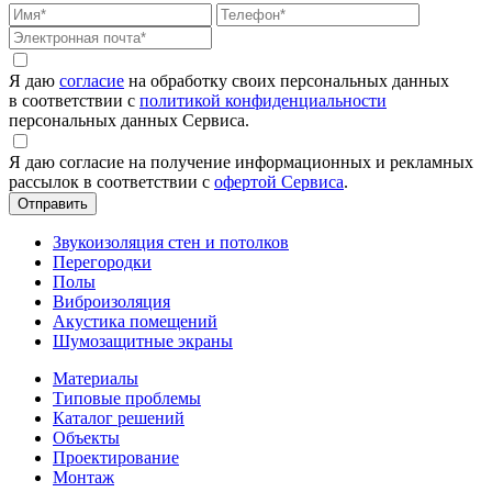
Я даю
согласие
на обработку своих персональных данных
в соответствии с
политикой конфиденциальности
персональных данных Сервиса.
Я даю согласие на получение информационных и рекламных
рассылок в соответствии с
офертой Сервиса
.
Звукоизоляция стен и потолков
Перегородки
Полы
Виброизоляция
Акустика помещений
Шумозащитные экраны
Материалы
Типовые проблемы
Каталог решений
Объекты
Проектирование
Монтаж