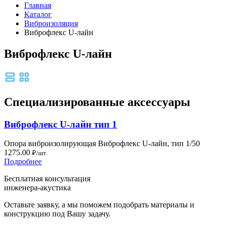
Главная
Каталог
Виброизоляция
Виброфлекс U-лайн
Виброфлекс U-лайн
Специализированные аксессуары
Виброфлекс U-лайн тип 1
Опора виброизолирующая Виброфлекс U-лайн, тип 1/50
1275.00
₽/шт.
Подробнее
Бесплатная консультация
инженера-акустика
Оставьте заявку, а мы поможем подобрать материалы и
конструкцию под Вашу задачу.