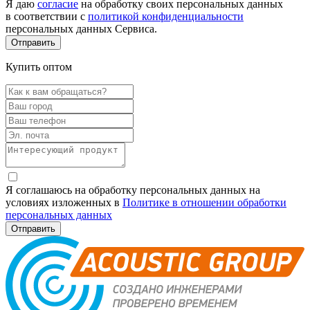
Я даю
согласие
на обработку своих персональных данных
в соответствии с
политикой конфиденциальности
персональных данных Сервиса.
Купить оптом
Я соглашаюсь на обработку персональных данных на
условиях изложенных в
Политике в отношении обработки
персональных данных