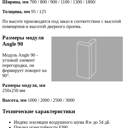
Ширина, мм
700 / 800 / 900 / 1100 / 1300 / 1800/
Толщина, мм
95 / 125
По высоте производятся под заказ в соответствии с высотой
помещения и высотой дверного проема.
Размеры модуля
Angle 90
Модуль Angle 90 -
угловой элемент
перегородки, он
формирует поворот на
90°.
Размеры модуля, мм
250х250 мм
Высота, мм
1000 / 2000 / 2500 / 3000
Технические характеристики
Индекс изоляции воздушного шума Rw
до 54 дБ
Предел огнестойкости
EI90