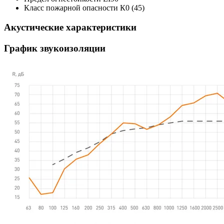
Класс пожарной опасности
К0 (45)
Акустические характеристики
График звукоизоляции