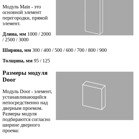
Модуль Main - это
основной элемент
перегородки, прямой
элемент.
Длина, мм
1000 / 2000
/ 2500 / 3000
Ширина, мм
300 / 400 / 500 / 600 / 700 / 800 / 900
Толщина, мм
95 / 125
Размеры модуля
Door
Модуль Door - элемент,
устанавливающийся
непосредственно над
дверным проемом.
Размеры модуля
подбираются согласно
ширине дверного
проема: