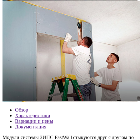
Обзор
Характеристики
Вариации и цены
Документация
Модули системы ЗИПС FastWall стыкуются друг с другом по