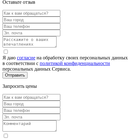
Оставьте отзыв
Я даю
согласие
на обработку своих персональных данных
в соответствии с
политикой конфиденциальности
персональных данных Сервиса.
Запросить цены