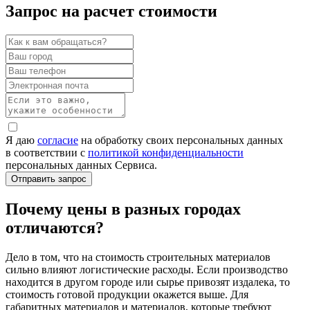
Запрос на расчет стоимости
Я даю
согласие
на обработку своих персональных данных
в соответствии с
политикой конфиденциальности
персональных данных Сервиса.
Почему цены в разных городах
отличаются?
Дело в том, что на стоимость строительных материалов
сильно влияют логистические расходы. Если производство
находится в другом городе или сырье привозят издалека, то
стоимость готовой продукции окажется выше. Для
габаритных материалов и материалов, которые требуют