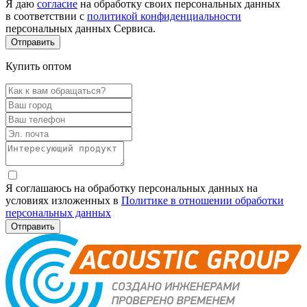
Я даю
согласие
на обработку своих персональных данных
в соответствии с
политикой конфиденциальности
персональных данных Сервиса.
Купить оптом
Я соглашаюсь на обработку персональных данных на
условиях изложенных в
Политике в отношении обработки
персональных данных