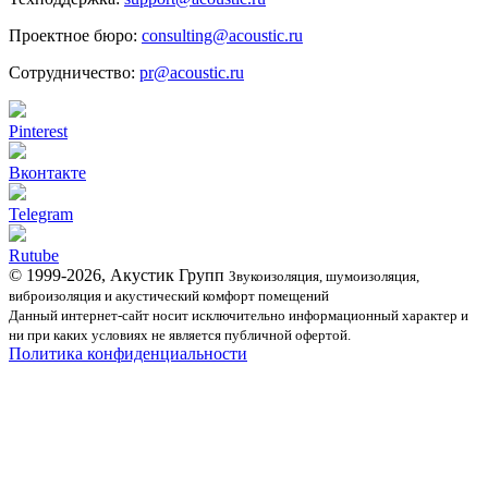
Проектное бюро:
consulting@acoustic.ru
Сотрудничество:
pr@acoustic.ru
Pinterest
Вконтакте
Telegram
Rutube
© 1999-2026, Акустик Групп
Звукоизоляция, шумоизоляция,
виброизоляция и акустический комфорт помещений
Данный интернет-сайт носит исключительно информационный характер и
ни при каких условиях не является публичной офертой.
Политика конфиденциальности