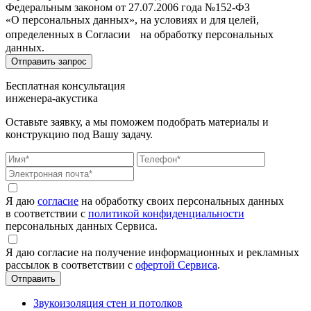
Федеральным законом от 27.07.2006 года №152-ФЗ
«О персональных данных», на условиях и для целей,
определенных в Согласии на обработку персональных
данных.
Бесплатная консультация
инженера-акустика
Оставьте заявку, а мы поможем подобрать материалы и
конструкцию под Вашу задачу.
Я даю
согласие
на обработку своих персональных данных
в соответствии с
политикой конфиденциальности
персональных данных Сервиса.
Я даю согласие на получение информационных и рекламных
рассылок в соответствии с
офертой Сервиса
.
Звукоизоляция стен и потолков