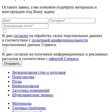
Оставьте заявку, а мы поможем подобрать материалы и
конструкцию под Вашу задачу.
Я даю
согласие
на обработку своих персональных данных
в соответствии с
политикой конфиденциальности
персональных данных Сервиса.
Я даю согласие на получение информационных и рекламных
рассылок в соответствии с
офертой Сервиса
.
Звукоизоляция стен и потолков
Перегородки
Полы
Виброизоляция
Акустика помещений
Шумозащитные экраны
Материалы
Типовые проблемы