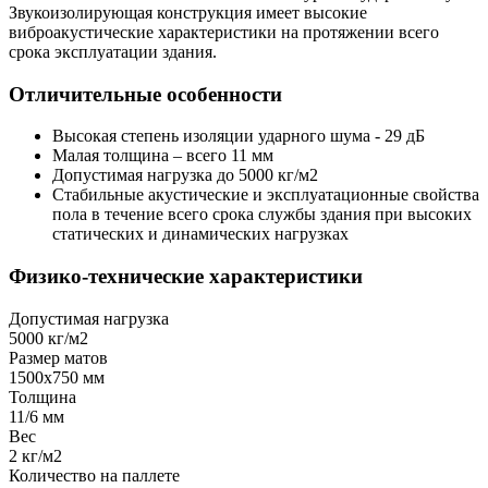
Звукоизолирующая конструкция имеет высокие
виброакустические характеристики на протяжении всего
срока эксплуатации здания.
Отличительные особенности
Высокая степень изоляции ударного шума - 29 дБ
Малая толщина – всего 11 мм
Допустимая нагрузка до 5000 кг/м2
Стабильные акустические и эксплуатационные свойства
пола в течение всего срока службы здания при высоких
статических и динамических нагрузках
Физико-технические характеристики
Допустимая нагрузка
5000 кг/м2
Размер матов
1500х750 мм
Толщина
11/6 мм
Вес
2 кг/м2
Количество на паллете