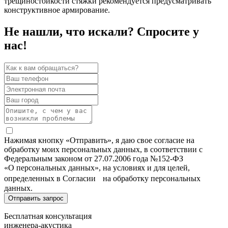
трещиностойкости стяжки рекомендуется предусматривать
конструктивное армирование.
Не нашли, что искали? Спросите у
нас!
Нажимая кнопку «Отправить», я даю свое согласие на
обработку моих персональных данных, в соответствии с
Федеральным законом от 27.07.2006 года №152-ФЗ
«О персональных данных», на условиях и для целей,
определенных в Согласии на обработку персональных
данных.
Бесплатная консультация
инженера-акустика