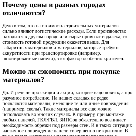
Почему цены в разных городах
отличаются?
Дело в том, что на стоимость строительных материалов
сильно влияют логистические расходы. Если производство
находится в другом городе или сырье привозят издалека, то
стоимость готовой продукции окажется выше. Для
габаритных материалов и материалов, которые требуют
аккуратности при транспортировке (например,
шпонированные панели), этот фактор особенно критичен.
Можно ли сэкономить при покупке
материалов?
Да. И речь не про скидки и акции, которые надо ловить, а про
разумное потребление. На наших складах не редко
появляются материалы, имеющие те или иные повреждения
(например, сколы). Такие материалы все еще можно
использовать во многих случаях. К примеру, при монтаже
любых панелей, ГКЛ/ГВЛ, ЗИПСов обязательно возникает
необходимость обрезки под размеры стен. И в таких ситуацих
частичное повреждение панели совершенно не критично. В