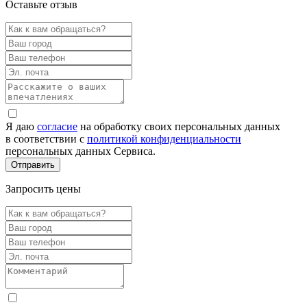
Оставьте отзыв
Я даю
согласие
на обработку своих персональных данных
в соответствии с
политикой конфиденциальности
персональных данных Сервиса.
Запросить цены