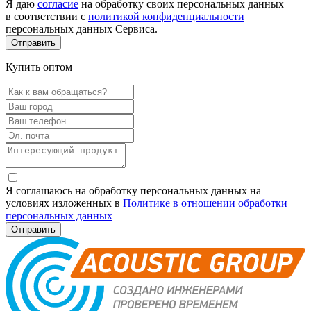
Я даю
согласие
на обработку своих персональных данных
в соответствии с
политикой конфиденциальности
персональных данных Сервиса.
Купить оптом
Я соглашаюсь на обработку персональных данных на
условиях изложенных в
Политике в отношении обработки
персональных данных