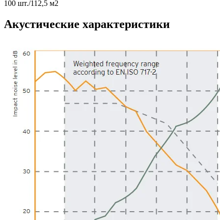
100 шт./112,5 м2
Акустические характеристики