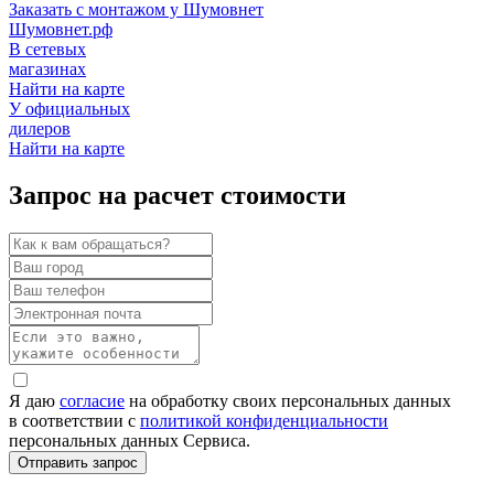
Заказать с монтажом у Шумовнет
Шумовнет.рф
В сетевых
магазинах
Найти на карте
У официальных
дилеров
Найти на карте
Запрос на расчет стоимости
Я даю
согласие
на обработку своих персональных данных
в соответствии с
политикой конфиденциальности
персональных данных Сервиса.