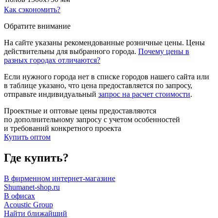
Как сэкономить?
Обратите внимание
На сайте указаны рекомендованные розничные цены. Цены
действительны для выбранного города.
Почему цены в
разных городах отличаются?
Если нужного города нет в списке городов нашего сайта или
в таблице указано, что цена предоставляется по запросу,
отправьте индивидуальный
запрос на расчет стоимости
.
Проектные и оптовые цены предоставляются
по дополнительному запросу с учетом особенностей
и требований конкретного проекта
Купить оптом
Где купить?
В фирменном интернет-магазине
Shumanet-shop.ru
В офисах
Acoustic Group
Найти ближайший