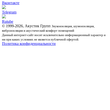
Вконтакте
Telegram
Rutube
© 1999-2026, Акустик Групп
Звукоизоляция, шумоизоляция,
виброизоляция и акустический комфорт помещений
Данный интернет-сайт носит исключительно информационный характер и
ни при каких условиях не является публичной офертой.
Политика конфиденциальности