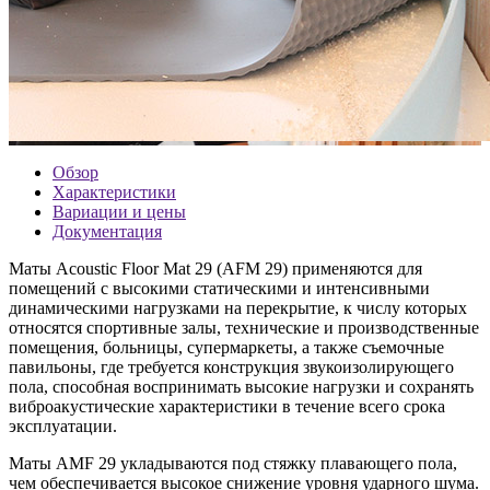
Обзор
Характеристики
Вариации и цены
Документация
Маты Acoustic Floor Mat 29 (AFM 29) применяются для
помещений с высокими статическими и интенсивными
динамическими нагрузками на перекрытие, к числу которых
относятся спортивные залы, технические и производственные
помещения, больницы, супермаркеты, а также съемочные
павильоны, где требуется конструкция звукоизолирующего
пола, способная воспринимать высокие нагрузки и сохранять
виброакустические характеристики в течение всего срока
эксплуатации.
Маты AMF 29 укладываются под стяжку плавающего пола,
чем обеспечивается высокое снижение уровня ударного шума.