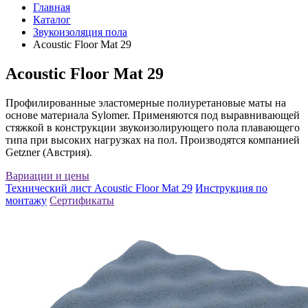
Главная
Каталог
Звукоизоляция пола
Acoustic Floor Mat 29
Acoustic Floor Mat 29
Профилированные эластомерные полиуретановые маты на
основе материала Sylomer. Применяются под выравнивающей
стяжкой в конструкции звукоизолирующего пола плавающего
типа при высоких нагрузках на пол. Производятся компанией
Getzner (Австрия).
Вариации и цены
Технический лист Acoustic Floor Mat 29
Инструкция по
монтажу
Сертификаты