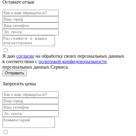
Оставьте отзыв
Я даю
согласие
на обработку своих персональных данных
в соответствии с
политикой конфиденциальности
персональных данных Сервиса.
Запросить цены