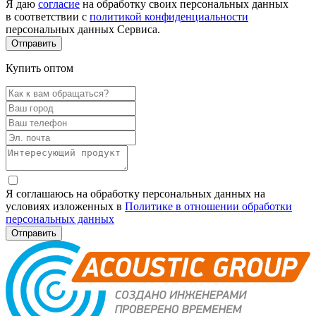
Я даю
согласие
на обработку своих персональных данных
в соответствии с
политикой конфиденциальности
персональных данных Сервиса.
Купить оптом
Я соглашаюсь на обработку персональных данных на
условиях изложенных в
Политике в отношении обработки
персональных данных