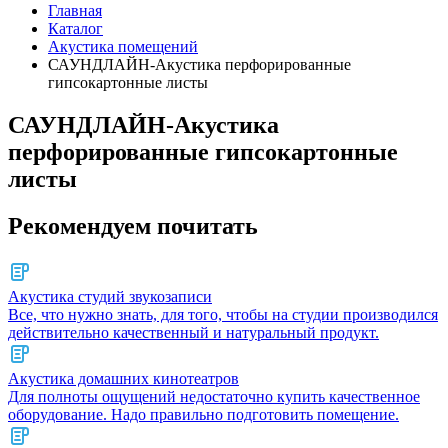
Главная
Каталог
Акустика помещений
САУНДЛАЙН-Акустика перфорированные
гипсокартонные листы
САУНДЛАЙН-Акустика
перфорированные гипсокартонные
листы
Рекомендуем почитать
Акустика студий звукозаписи
Все, что нужно знать, для того, чтобы на студии производился
действительно качественный и натуральный продукт.
Акустика домашних кинотеатров
Для полноты ощущений недостаточно купить качественное
оборудование. Надо правильно подготовить помещение.