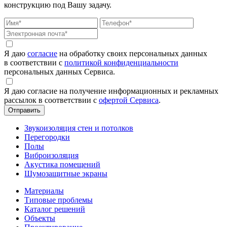
конструкцию под Вашу задачу.
Я даю
согласие
на обработку своих персональных данных
в соответствии с
политикой конфиденциальности
персональных данных Сервиса.
Я даю согласие на получение информационных и рекламных
рассылок в соответствии с
офертой Сервиса
.
Звукоизоляция стен и потолков
Перегородки
Полы
Виброизоляция
Акустика помещений
Шумозащитные экраны
Материалы
Типовые проблемы
Каталог решений
Объекты