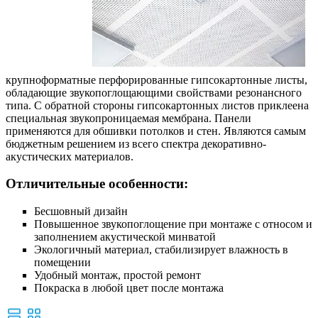
крупноформатные перфорированные гипсокартонные листы,
обладающие звукопоглощающими свойствами резонансного
типа. С обратной стороны гипсокартонных листов приклеена
специальная звукопроницаемая мембрана. Панели
применяются для обшивки потолков и стен. Являются самым
бюджетным решением из всего спектра декоративно-
акустических материалов.
Отличительные особенности:
Бесшовный дизайн
Повышенное звукопоглощение при монтаже с относом и
заполнением акустической минватой
Экологичный материал, стабилизирует влажность в
помещении
Удобный монтаж, простой ремонт
Покраска в любой цвет после монтажа