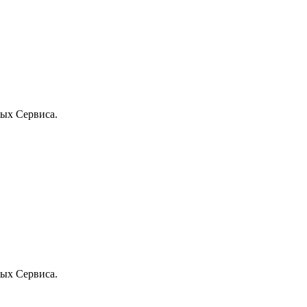
ых Сервиса.
ых Сервиса.