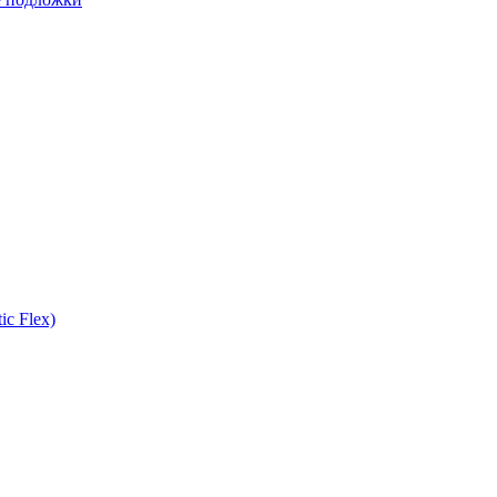
ic Flex)