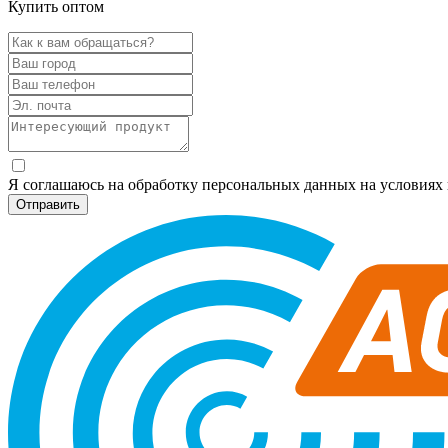
Купить оптом
Я соглашаюсь на обработку персональных данных на условия