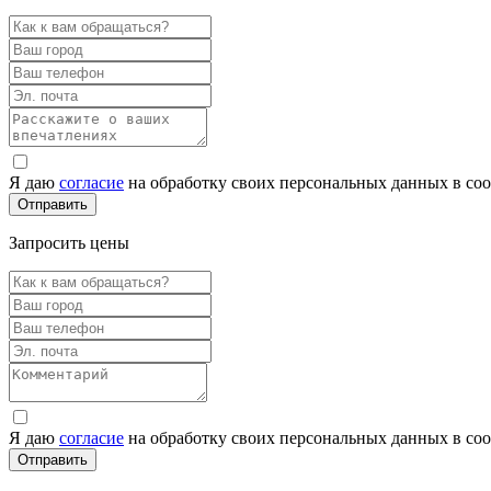
Я даю
согласие
на обработку своих персональных данных в со
Запросить цены
Я даю
согласие
на обработку своих персональных данных в со