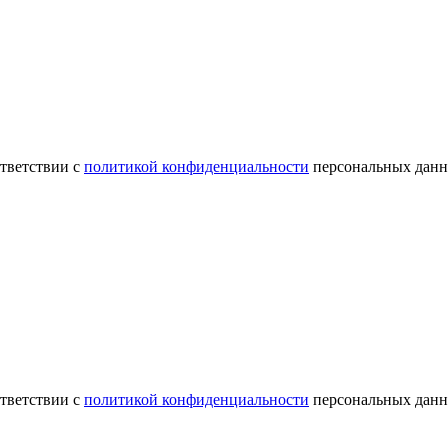
ответствии с
политикой конфиденциальности
персональных данн
ответствии с
политикой конфиденциальности
персональных данн