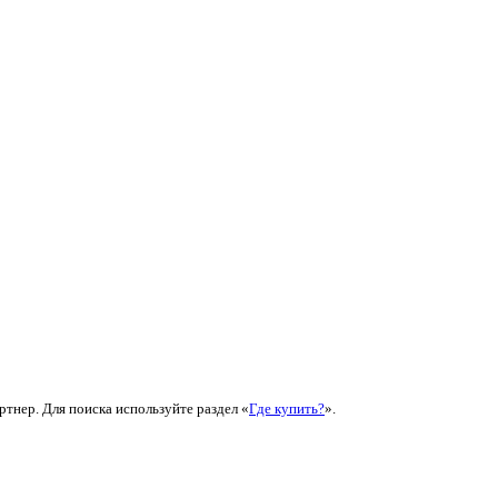
ртнер. Для поиска используйте раздел «
Где купить?
».