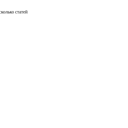
колько статей