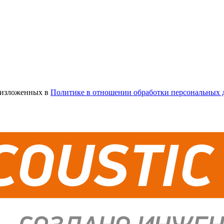
х изложенных в
Политике в отношении обработки персональных