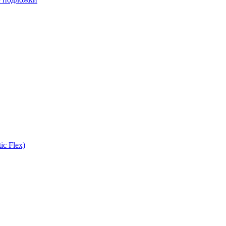
ic Flex)