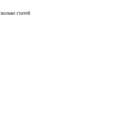
колько статей