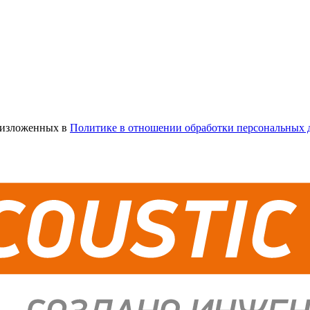
х изложенных в
Политике в отношении обработки персональных