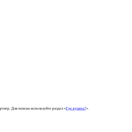
ртнер. Для поиска используйте раздел «
Где купить?
».