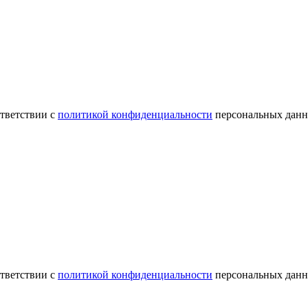
ответствии с
политикой конфиденциальности
персональных данн
ответствии с
политикой конфиденциальности
персональных данн