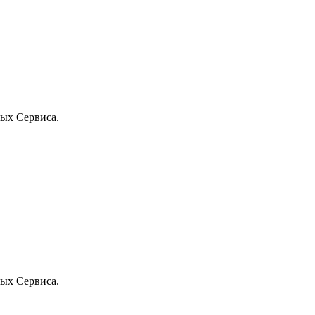
ых Сервиса.
ых Сервиса.