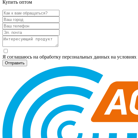
Купить оптом
Я соглашаюсь на обработку персональных данных на условия