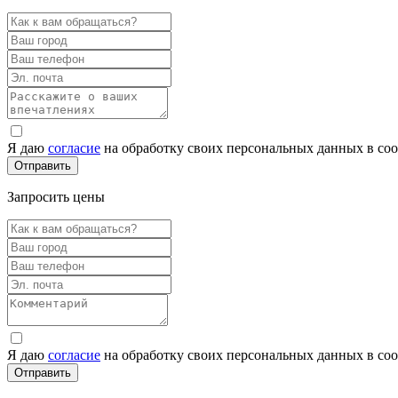
Я даю
согласие
на обработку своих персональных данных в со
Запросить цены
Я даю
согласие
на обработку своих персональных данных в со