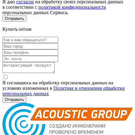
Я даю
согласие
на обработку своих персональных данных
в соответствии с
политикой конфиденциальности
персональных данных Сервиса.
Купить оптом
Я соглашаюсь на обработку персональных данных на
условиях изложенных в
Политике в отношении обработки
персональных данных