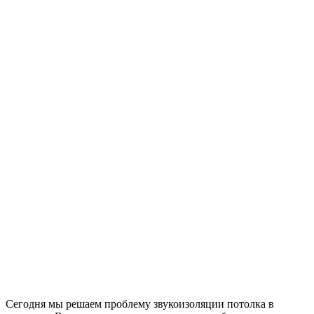
Сегодня мы решаем проблему звукоизоляции потолка в