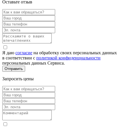
Оставьте отзыв
Я даю
согласие
на обработку своих персональных данных
в соответствии с
политикой конфиденциальности
персональных данных Сервиса.
Запросить цены