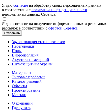
Я даю
согласие
на обработку своих персональных данных
в соответствии с
политикой конфиденциальности
персональных данных Сервиса.
Я даю согласие на получение информационных и рекламных
рассылок в соответствии с
офертой Сервиса
.
Звукоизоляция стен и потолков
Перегородки
Полы
Виброизоляция
Акустика помещений
Шумозащитные экраны
Материалы
Типовые проблемы
Каталог решений
Объекты
Проектирование
Монтаж
О компании
Где купить