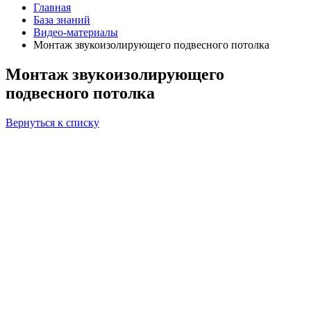
Главная
База знаний
Видео-материалы
Монтаж звукоизолирующего подвесного потолка
Монтаж звукоизолирующего
подвесного потолка
Вернуться к списку