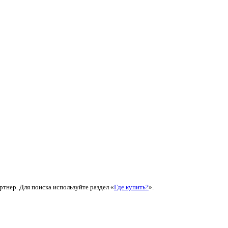
ртнер. Для поиска используйте раздел «
Где купить?
».