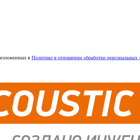
х изложенных в
Политике в отношении обработки персональных