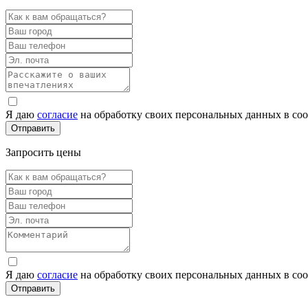
Я даю
согласие
на обработку своих персональных данных в со
Запросить цены
Я даю
согласие
на обработку своих персональных данных в со