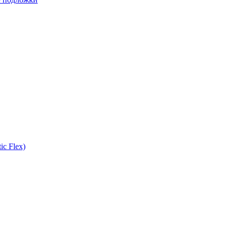
ic Flex)