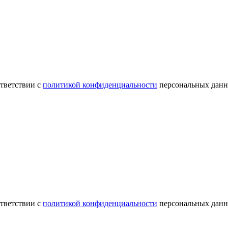
ответствии с
политикой конфиденциальности
персональных данн
ответствии с
политикой конфиденциальности
персональных данн