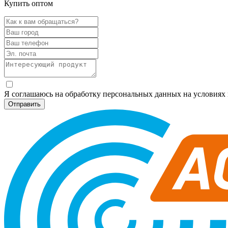
Купить оптом
Я соглашаюсь на обработку персональных данных на условия