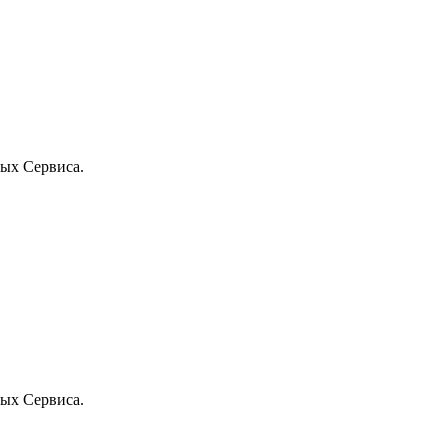
ых Сервиса.
ых Сервиса.