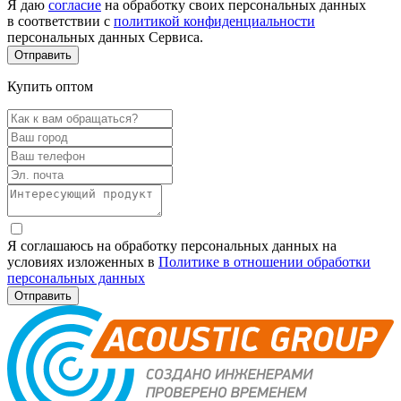
Я даю
согласие
на обработку своих персональных данных
в соответствии с
политикой конфиденциальности
персональных данных Сервиса.
Купить оптом
Я соглашаюсь на обработку персональных данных на
условиях изложенных в
Политике в отношении обработки
персональных данных