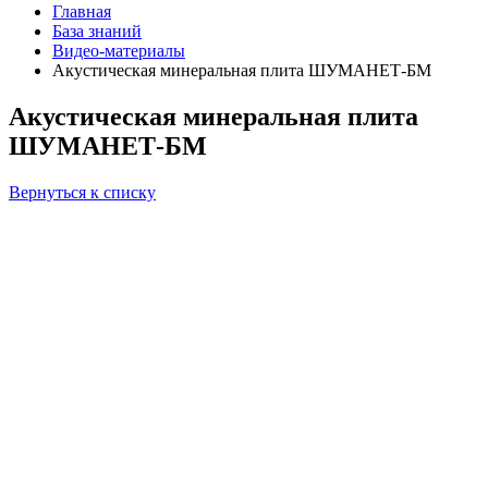
Главная
База знаний
Видео-материалы
Акустическая минеральная плита ШУМАНЕТ-БМ
Акустическая минеральная плита
ШУМАНЕТ-БМ
Вернуться к списку