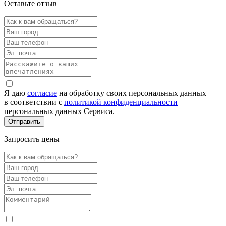
Оставьте отзыв
Я даю
согласие
на обработку своих персональных данных
в соответствии с
политикой конфиденциальности
персональных данных Сервиса.
Запросить цены