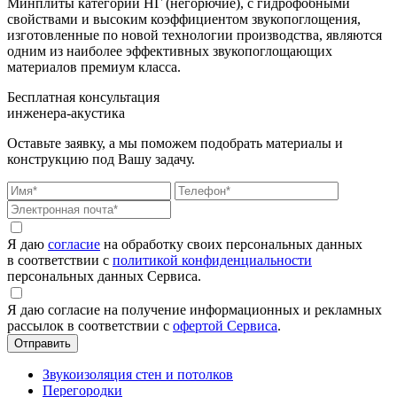
Минплиты категории НГ (негорючие), с гидрофобными
свойствами и высоким коэффициентом звукопоглощения,
изготовленные по новой технологии производства, являются
одним из наиболее эффективных звукопоглощающих
материалов премиум класса.
Бесплатная консультация
инженера-акустика
Оставьте заявку, а мы поможем подобрать материалы и
конструкцию под Вашу задачу.
Я даю
согласие
на обработку своих персональных данных
в соответствии с
политикой конфиденциальности
персональных данных Сервиса.
Я даю согласие на получение информационных и рекламных
рассылок в соответствии с
офертой Сервиса
.
Звукоизоляция стен и потолков
Перегородки