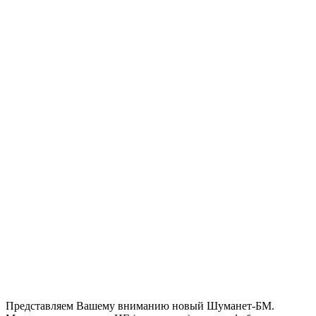
Представляем Вашему вниманию новый Шуманет-БМ.