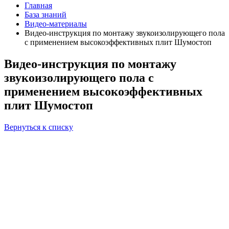
Главная
База знаний
Видео-материалы
Видео-инструкция по монтажу звукоизолирующего пола
с применением высокоэффективных плит Шумостоп
Видео-инструкция по монтажу
звукоизолирующего пола с
применением высокоэффективных
плит Шумостоп
Вернуться к списку