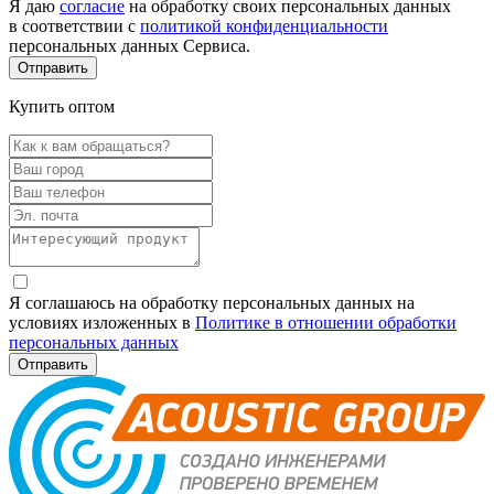
Я даю
согласие
на обработку своих персональных данных
в соответствии с
политикой конфиденциальности
персональных данных Сервиса.
Купить оптом
Я соглашаюсь на обработку персональных данных на
условиях изложенных в
Политике в отношении обработки
персональных данных