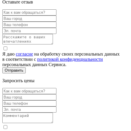
Оставьте отзыв
Я даю
согласие
на обработку своих персональных данных
в соответствии с
политикой конфиденциальности
персональных данных Сервиса.
Запросить цены