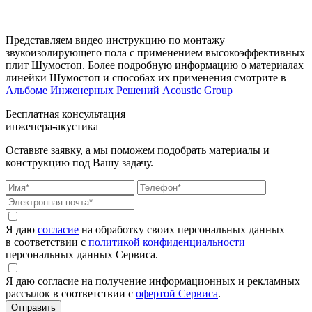
Представляем видео инструкцию по монтажу
звукоизолирующего пола с применением высокоэффективных
плит Шумостоп. Более подробную информацию о материалах
линейки Шумостоп и способах их применения смотрите в
Альбоме Инженерных Решений Acoustic Group
Бесплатная консультация
инженера-акустика
Оставьте заявку, а мы поможем подобрать материалы и
конструкцию под Вашу задачу.
Я даю
согласие
на обработку своих персональных данных
в соответствии с
политикой конфиденциальности
персональных данных Сервиса.
Я даю согласие на получение информационных и рекламных
рассылок в соответствии с
офертой Сервиса
.