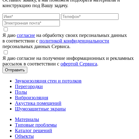
конструкцию под Вашу задачу.
Я даю
согласие
на обработку своих персональных данных
в соответствии с
политикой конфиденциальности
персональных данных Сервиса.
Я даю согласие на получение информационных и рекламных
рассылок в соответствии с
офертой Сервиса
.
Звукоизоляция стен и потолков
Перегородки
Полы
Виброизоляция
Акустика помещений
Шумозащитные экраны
Материалы
Типовые проблемы
Каталог решений
Объекты