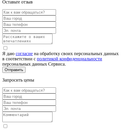
Оставьте отзыв
Я даю
согласие
на обработку своих персональных данных
в соответствии с
политикой конфиденциальности
персональных данных Сервиса.
Запросить цены