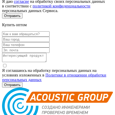
Я даю
согласие
на обработку своих персональных данных
в соответствии с
политикой конфиденциальности
персональных данных Сервиса.
Купить оптом
Я соглашаюсь на обработку персональных данных на
условиях изложенных в
Политике в отношении обработки
персональных данных