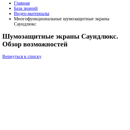
Главная
База знаний
Видео-материалы
Многофункциональные шумозащитные экраны
Саундлюкс
Шумозащитные экраны Саундлюкс.
Обзор возможностей
Вернуться к списку