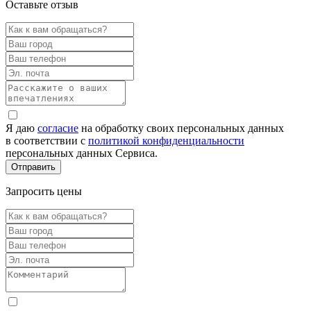
Оставьте отзыв
Я даю
согласие
на обработку своих персональных данных
в соответствии с
политикой конфиденциальности
персональных данных Сервиса.
Запросить цены