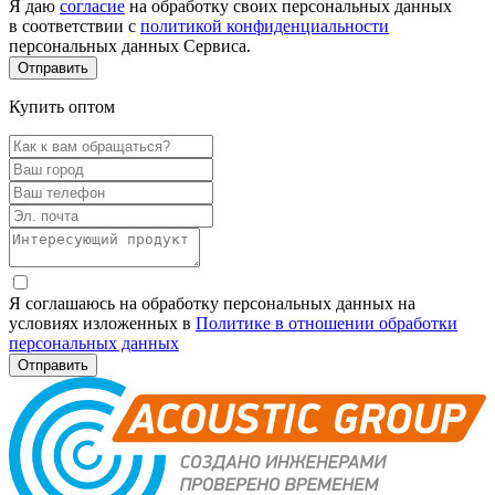
Я даю
согласие
на обработку своих персональных данных
в соответствии с
политикой конфиденциальности
персональных данных Сервиса.
Купить оптом
Я соглашаюсь на обработку персональных данных на
условиях изложенных в
Политике в отношении обработки
персональных данных