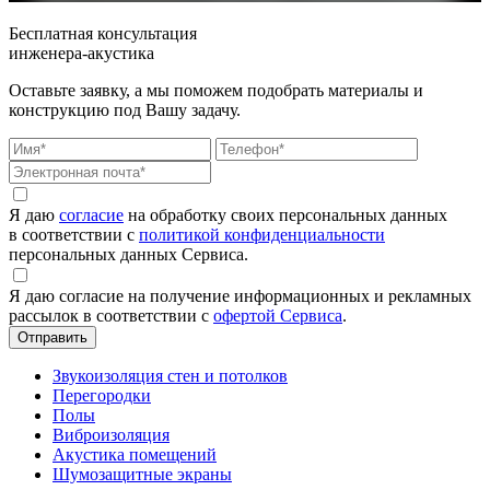
Бесплатная консультация
инженера-акустика
Оставьте заявку, а мы поможем подобрать материалы и
конструкцию под Вашу задачу.
Я даю
согласие
на обработку своих персональных данных
в соответствии с
политикой конфиденциальности
персональных данных Сервиса.
Я даю согласие на получение информационных и рекламных
рассылок в соответствии с
офертой Сервиса
.
Звукоизоляция стен и потолков
Перегородки
Полы
Виброизоляция
Акустика помещений
Шумозащитные экраны