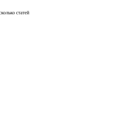
колько статей