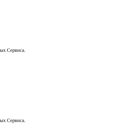
ых Сервиса.
ых Сервиса.