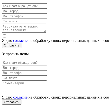
Я даю
согласие
на обработку своих персональных данных в со
Запросить цены
Я даю
согласие
на обработку своих персональных данных в со