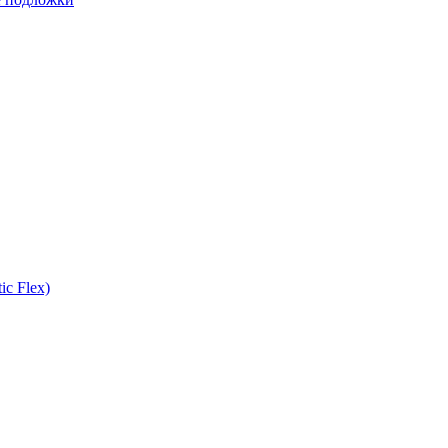
ic Flex)