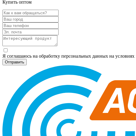
Купить оптом
Я соглашаюсь на обработку персональных данных на условия