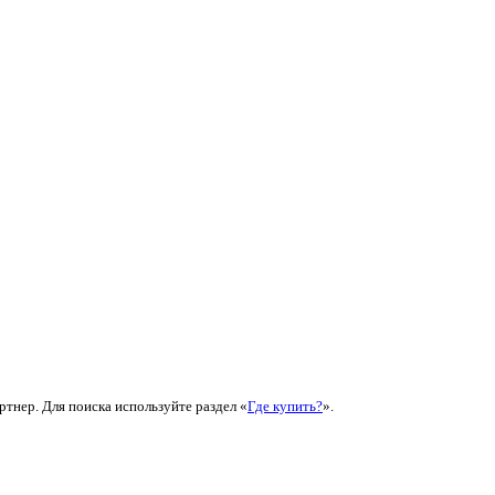
ртнер. Для поиска используйте раздел «
Где купить?
».