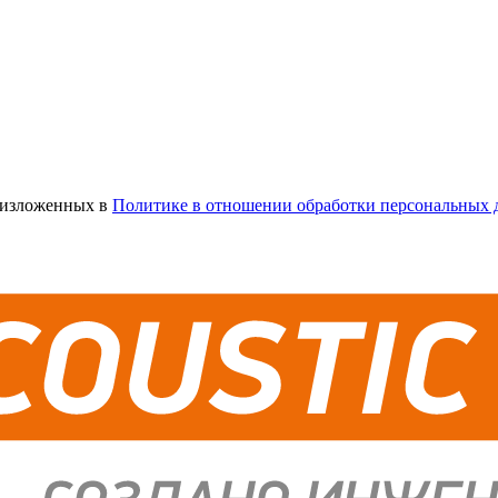
х изложенных в
Политике в отношении обработки персональных