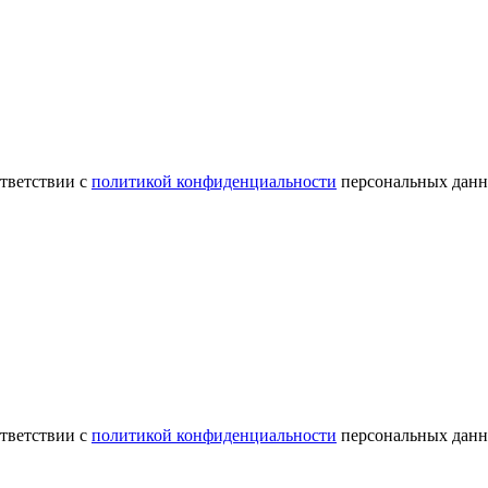
ответствии с
политикой конфиденциальности
персональных данн
ответствии с
политикой конфиденциальности
персональных данн