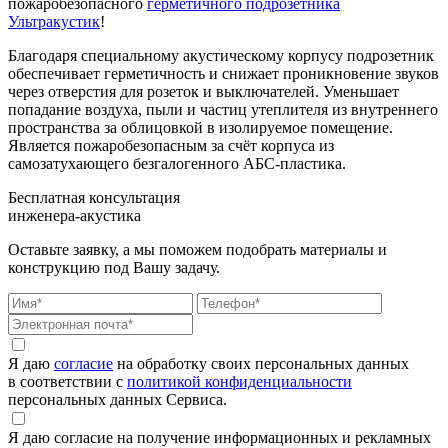
пожаробезопасного
герметичного подрозетника
Ультракустик
!
Благодаря специальному акустическому корпусу подрозетник
обеспечивает герметичность и снижает проникновение звуков
через отверстия для розеток и выключателей. Уменьшает
попадание воздуха, пыли и частиц утеплителя из внутреннего
пространства за облицовкой в изолируемое помещение.
Является пожаробезопасным за счёт корпуса из
самозатухающего безгалогенного АБС-пластика.
Бесплатная консультация
инженера-акустика
Оставьте заявку, а мы поможем подобрать материалы и
конструкцию под Вашу задачу.
Я даю
согласие
на обработку своих персональных данных
в соответствии с
политикой конфиденциальности
персональных данных Сервиса.
Я даю согласие на получение информационных и рекламных