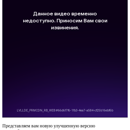
Представляем вам новую улучшенную версию