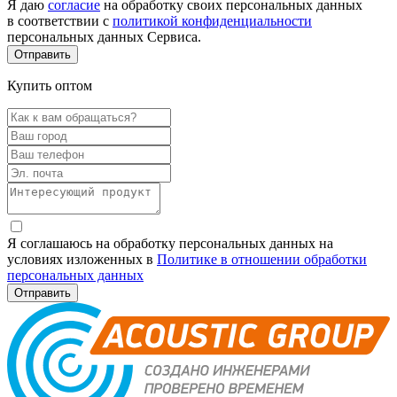
Я даю
согласие
на обработку своих персональных данных
в соответствии с
политикой конфиденциальности
персональных данных Сервиса.
Купить оптом
Я соглашаюсь на обработку персональных данных на
условиях изложенных в
Политике в отношении обработки
персональных данных