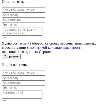
Оставьте отзыв
Я даю
согласие
на обработку своих персональных данных
в соответствии с
политикой конфиденциальности
персональных данных Сервиса.
Запросить цены