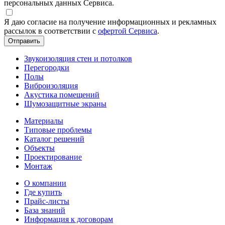
персональных данных Сервиса.
Я даю согласие на получение информационных и рекламных
рассылок в соответствии с
офертой Сервиса
.
Звукоизоляция стен и потолков
Перегородки
Полы
Виброизоляция
Акустика помещений
Шумозащитные экраны
Материалы
Типовые проблемы
Каталог решений
Объекты
Проектирование
Монтаж
О компании
Где купить
Прайс-листы
База знаний
Информация к договорам