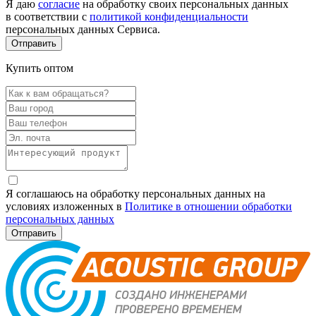
Я даю
согласие
на обработку своих персональных данных
в соответствии с
политикой конфиденциальности
персональных данных Сервиса.
Купить оптом
Я соглашаюсь на обработку персональных данных на
условиях изложенных в
Политике в отношении обработки
персональных данных