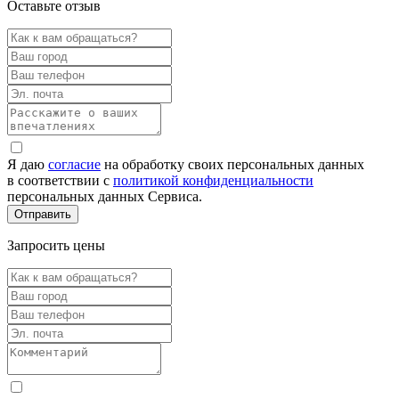
Оставьте отзыв
Я даю
согласие
на обработку своих персональных данных
в соответствии с
политикой конфиденциальности
персональных данных Сервиса.
Запросить цены