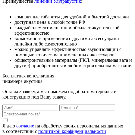
Преимущества
линейки Ультракустик
:
компактные габариты для удобной и быстрой доставки
доступная цена в любой точке РФ
каждый элемент испытан и обладает акустической
эффективностью
возможность применения с другими аксессуарами
линейки либо самостоятельно
можно управлять эффективностью звукоизоляции с
помощью количества примененных аксессуаров
общестроительные материалы (ГКЛ, минеральная вата и
другие) приобретаются в любом строительном магазине.
Бесплатная консультация
инженера-акустика
Оставьте заявку, а мы поможем подобрать материалы и
конструкцию под Вашу задачу.
Я даю
согласие
на обработку своих персональных данных
в соответствии с
политикой конфиденциальности