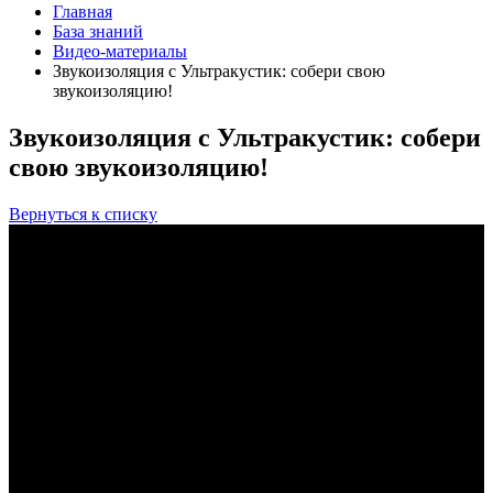
Главная
База знаний
Видео-материалы
Звукоизоляция с Ультракустик: собери свою
звукоизоляцию!
Звукоизоляция с Ультракустик: собери
свою звукоизоляцию!
Вернуться к списку