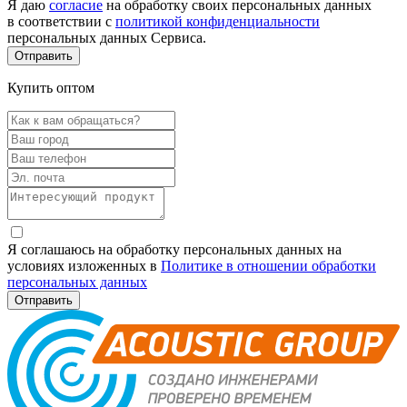
Я даю
согласие
на обработку своих персональных данных
в соответствии с
политикой конфиденциальности
персональных данных Сервиса.
Купить оптом
Я соглашаюсь на обработку персональных данных на
условиях изложенных в
Политике в отношении обработки
персональных данных