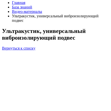
Главная
База знаний
Видео-материалы
Ультракустик, универсальный виброизолирующий
подвес
Ультракустик, универсальный
виброизолирующий подвес
Вернуться к списку