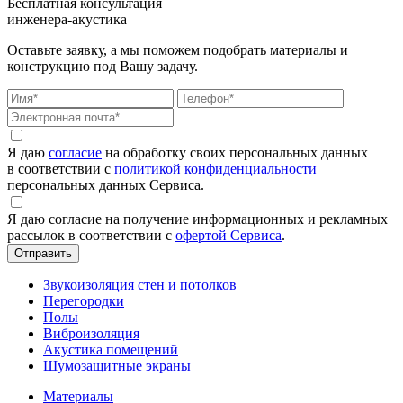
Бесплатная консультация
инженера-акустика
Оставьте заявку, а мы поможем подобрать материалы и
конструкцию под Вашу задачу.
Я даю
согласие
на обработку своих персональных данных
в соответствии с
политикой конфиденциальности
персональных данных Сервиса.
Я даю согласие на получение информационных и рекламных
рассылок в соответствии с
офертой Сервиса
.
Звукоизоляция стен и потолков
Перегородки
Полы
Виброизоляция
Акустика помещений
Шумозащитные экраны
Материалы