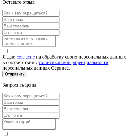
Оставьте отзыв
Я даю
согласие
на обработку своих персональных данных
в соответствии с
политикой конфиденциальности
персональных данных Сервиса.
Запросить цены