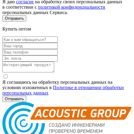
Я даю
согласие
на обработку своих персональных данных
в соответствии с
политикой конфиденциальности
персональных данных Сервиса.
Купить оптом
Я соглашаюсь на обработку персональных данных на
условиях изложенных в
Политике в отношении обработки
персональных данных