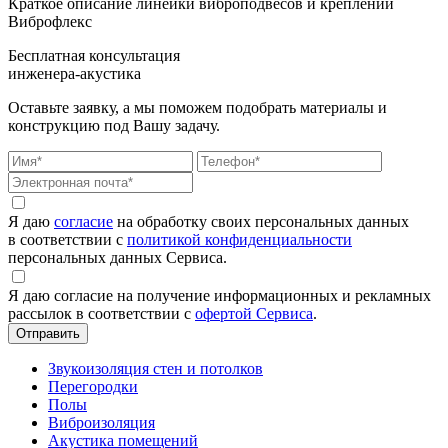
Краткое описание линейки виброподвесов и креплений
Виброфлекс
Бесплатная консультация
инженера-акустика
Оставьте заявку, а мы поможем подобрать материалы и
конструкцию под Вашу задачу.
Я даю
согласие
на обработку своих персональных данных
в соответствии с
политикой конфиденциальности
персональных данных Сервиса.
Я даю согласие на получение информационных и рекламных
рассылок в соответствии с
офертой Сервиса
.
Звукоизоляция стен и потолков
Перегородки
Полы
Виброизоляция
Акустика помещений