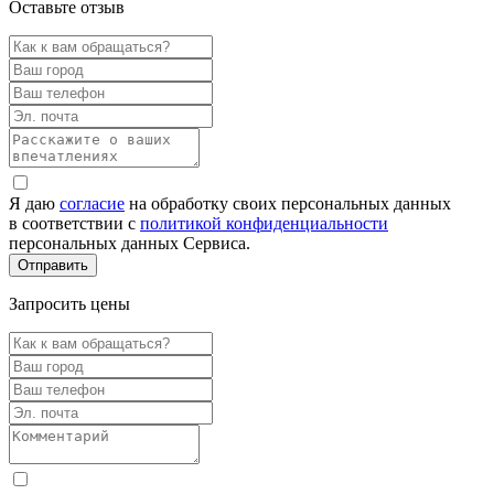
Оставьте отзыв
Я даю
согласие
на обработку своих персональных данных
в соответствии с
политикой конфиденциальности
персональных данных Сервиса.
Запросить цены