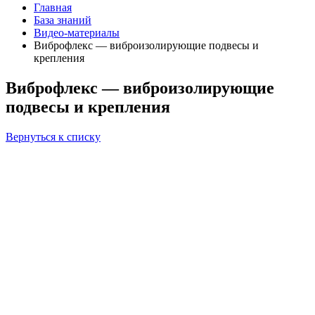
Главная
База знаний
Видео-материалы
Виброфлекс — виброизолирующие подвесы и
крепления
Виброфлекс — виброизолирующие
подвесы и крепления
Вернуться к списку