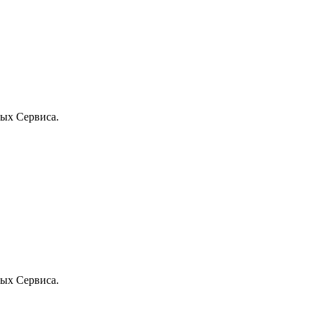
ых Сервиса.
ых Сервиса.