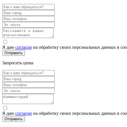
Я даю
согласие
на обработку своих персональных данных в со
Запросить цены
Я даю
согласие
на обработку своих персональных данных в со