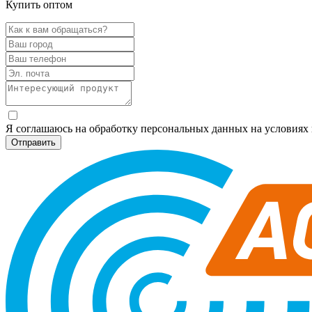
Купить оптом
Я соглашаюсь на обработку персональных данных на условия