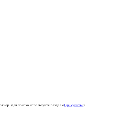
ртнер. Для поиска используйте раздел «
Где купить?
».