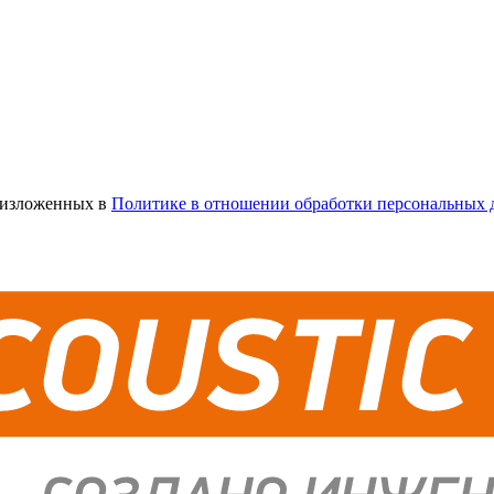
х изложенных в
Политике в отношении обработки персональных