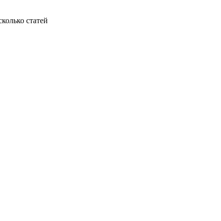
колько статей