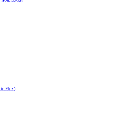
ic Flex)