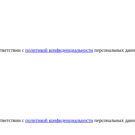
ответствии с
политикой конфиденциальности
персональных данн
ответствии с
политикой конфиденциальности
персональных данн