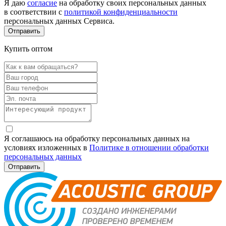
Я даю
согласие
на обработку своих персональных данных
в соответствии с
политикой конфиденциальности
персональных данных Сервиса.
Купить оптом
Я соглашаюсь на обработку персональных данных на
условиях изложенных в
Политике в отношении обработки
персональных данных