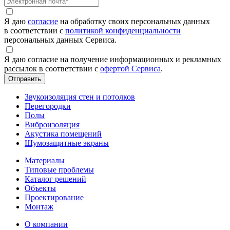
Я даю
согласие
на обработку своих персональных данных
в соответствии с
политикой конфиденциальности
персональных данных Сервиса.
Я даю согласие на получение информационных и рекламных
рассылок в соответствии с
офертой Сервиса
.
Звукоизоляция стен и потолков
Перегородки
Полы
Виброизоляция
Акустика помещений
Шумозащитные экраны
Материалы
Типовые проблемы
Каталог решений
Объекты
Проектирование
Монтаж
О компании