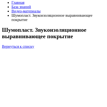
Главная
База знаний
Видео-материалы
Шумопласт. Звукоизоляционное выравнивающее
покрытие
Шумопласт. Звукоизоляционное
выравнивающее покрытие
Вернуться к списку