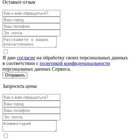
Оставьте отзыв
Я даю
согласие
на обработку своих персональных данных
в соответствии с
политикой конфиденциальности
персональных данных Сервиса.
Запросить цены