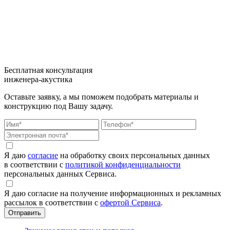
Бесплатная консультация
инженера-акустика
Оставьте заявку, а мы поможем подобрать материалы и
конструкцию под Вашу задачу.
Я даю
согласие
на обработку своих персональных данных
в соответствии с
политикой конфиденциальности
персональных данных Сервиса.
Я даю согласие на получение информационных и рекламных
рассылок в соответствии с
офертой Сервиса
.