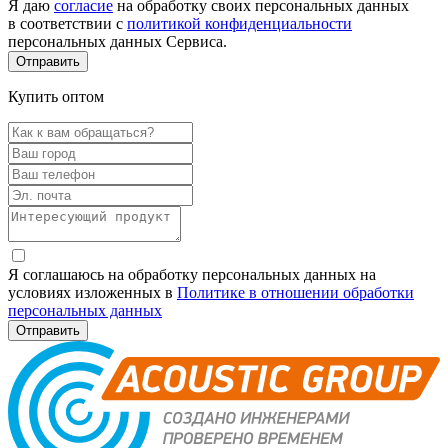
Я даю
согласие
на обработку своих персональных данных
в соответствии с
политикой конфиденциальности
персональных данных Сервиса.
Купить оптом
Я соглашаюсь на обработку персональных данных на
условиях изложенных в
Политике в отношении обработки
персональных данных