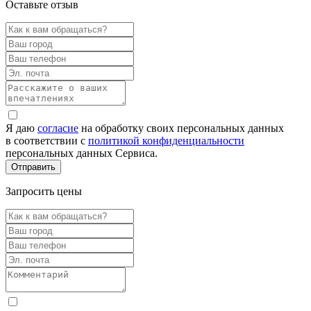
Оставьте отзыв
Я даю
согласие
на обработку своих персональных данных
в соответствии с
политикой конфиденциальности
персональных данных Сервиса.
Запросить цены