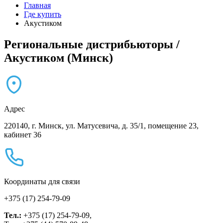
Главная
Где купить
Акустиком
Региональные дистрибьюторы /
Акустиком (Минск)
Адрес
220140, г. Минск, ул. Матусевича, д. 35/1, помещение 23,
кабинет 36
Координаты для связи
+375 (17) 254-79-09
Тел.:
+375 (17) 254-79-09,