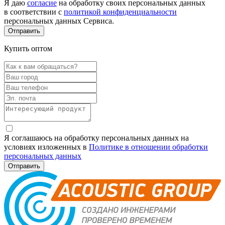
Я даю
согласие
на обработку своих персональных данных
в соответствии с
политикой конфиденциальности
персональных данных Сервиса.
Купить оптом
Я соглашаюсь на обработку персональных данных на
условиях изложенных в
Политике в отношении обработки
персональных данных