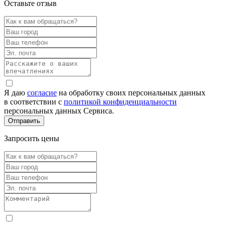
Оставьте отзыв
Я даю
согласие
на обработку своих персональных данных
в соответствии с
политикой конфиденциальности
персональных данных Сервиса.
Запросить цены