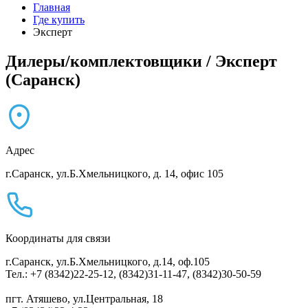
Главная
Где купить
Эксперт
Дилеры/комплектовщики / Эксперт
(Саранск)
Адрес
г.Саранск, ул.Б.Хмельницкого, д. 14, офис 105
Координаты для связи
г.Саранск, ул.Б.Хмельницкого, д.14, оф.105
Тел.: +7 (8342)22-25-12, (8342)31-11-47, (8342)30-50-59
пгт. Атяшево, ул.Центральная, 18