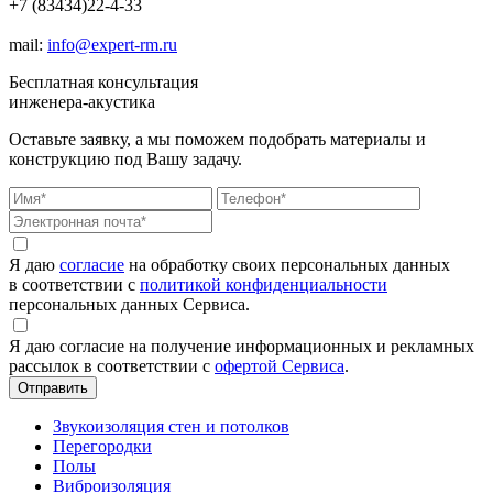
+7 (83434)22-4-33
mail:
info@expert-rm.ru
Бесплатная консультация
инженера-акустика
Оставьте заявку, а мы поможем подобрать материалы и
конструкцию под Вашу задачу.
Я даю
согласие
на обработку своих персональных данных
в соответствии с
политикой конфиденциальности
персональных данных Сервиса.
Я даю согласие на получение информационных и рекламных
рассылок в соответствии с
офертой Сервиса
.
Звукоизоляция стен и потолков
Перегородки
Полы
Виброизоляция