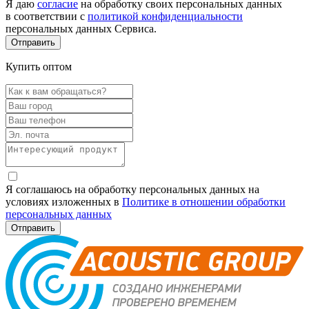
Я даю
согласие
на обработку своих персональных данных
в соответствии с
политикой конфиденциальности
персональных данных Сервиса.
Купить оптом
Я соглашаюсь на обработку персональных данных на
условиях изложенных в
Политике в отношении обработки
персональных данных