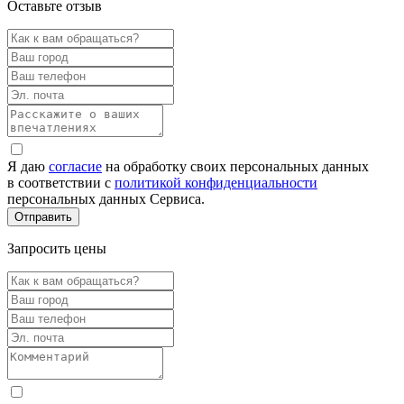
Оставьте отзыв
Я даю
согласие
на обработку своих персональных данных
в соответствии с
политикой конфиденциальности
персональных данных Сервиса.
Запросить цены