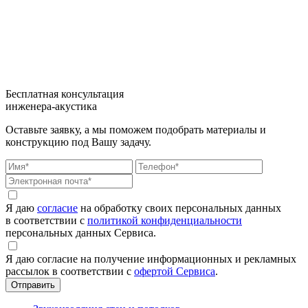
Бесплатная консультация
инженера-акустика
Оставьте заявку, а мы поможем подобрать материалы и
конструкцию под Вашу задачу.
Я даю
согласие
на обработку своих персональных данных
в соответствии с
политикой конфиденциальности
персональных данных Сервиса.
Я даю согласие на получение информационных и рекламных
рассылок в соответствии с
офертой Сервиса
.