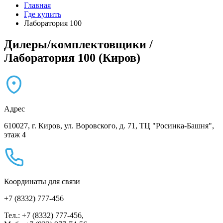
Главная
Где купить
Лаборатория 100
Дилеры/комплектовщики /
Лаборатория 100 (Киров)
Адрес
610027, г. Киров, ул. Воровского, д. 71, ТЦ "Росинка-Башня",
этаж 4
Координаты для связи
+7 (8332) 777-456
Тел.: +7 (8332) 777-456,