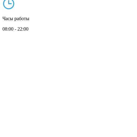
Часы работы
08:00 - 22:00