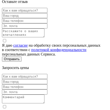
Оставьте отзыв
Я даю
согласие
на обработку своих персональных данных
в соответствии с
политикой конфиденциальности
персональных данных Сервиса.
Запросить цены