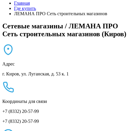
Главная
Где купить
ЛЕМАНА ПРО Сеть строительных магазинов
Сетевые магазины / ЛЕМАНА ПРО
Сеть строительных магазинов (Киров)
Адрес
г. Киров, ул. Луганская, д. 53 к. 1
Координаты для связи
+7 (8332) 20-57-99
+7 (8332) 20-57-99