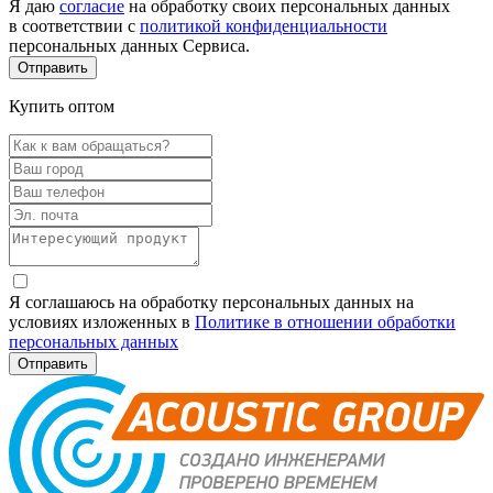
Я даю
согласие
на обработку своих персональных данных
в соответствии с
политикой конфиденциальности
персональных данных Сервиса.
Купить оптом
Я соглашаюсь на обработку персональных данных на
условиях изложенных в
Политике в отношении обработки
персональных данных