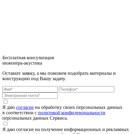
Бесплатная консультация
инженера-акустика
Оставьте заявку, а мы поможем подобрать материалы и
конструкцию под Вашу задачу.
Я даю
согласие
на обработку своих персональных данных
в соответствии с
политикой конфиденциальности
персональных данных Сервиса.
Я даю согласие на получение информационных и рекламных