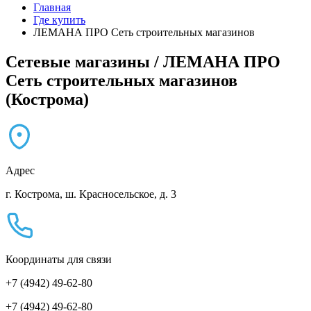
Главная
Где купить
ЛЕМАНА ПРО Сеть строительных магазинов
Сетевые магазины / ЛЕМАНА ПРО
Сеть строительных магазинов
(Кострома)
Адрес
г. Кострома, ш. Красносельское, д. 3
Координаты для связи
+7 (4942) 49-62-80
+7 (4942) 49-62-80