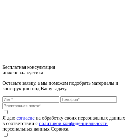
Бесплатная консультация
инженера-акустика
Оставьте заявку, а мы поможем подобрать материалы и
конструкцию под Вашу задачу.
Я даю
согласие
на обработку своих персональных данных
в соответствии с
политикой конфиденциальности
персональных данных Сервиса.