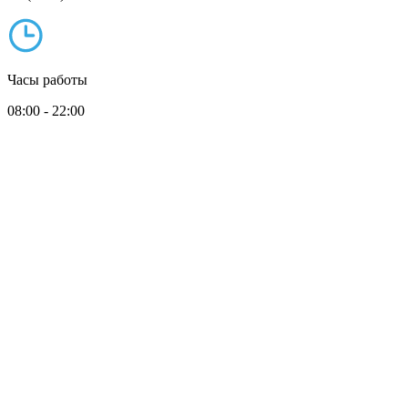
Часы работы
08:00 - 22:00