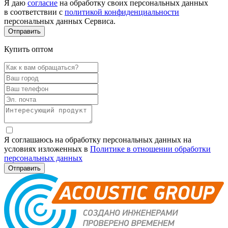
Я даю
согласие
на обработку своих персональных данных
в соответствии с
политикой конфиденциальности
персональных данных Сервиса.
Купить оптом
Я соглашаюсь на обработку персональных данных на
условиях изложенных в
Политике в отношении обработки
персональных данных