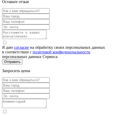
Оставьте отзыв
Я даю
согласие
на обработку своих персональных данных
в соответствии с
политикой конфиденциальности
персональных данных Сервиса.
Запросить цены