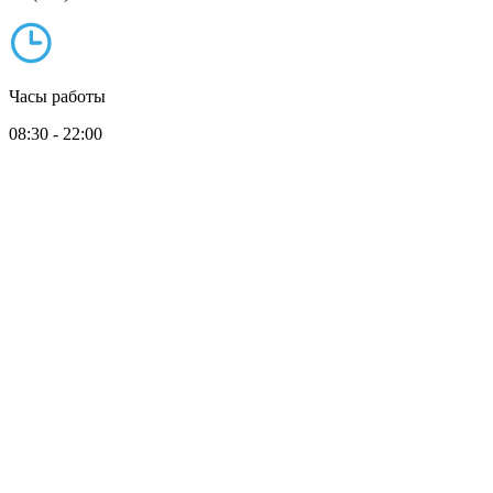
Часы работы
08:30 - 22:00