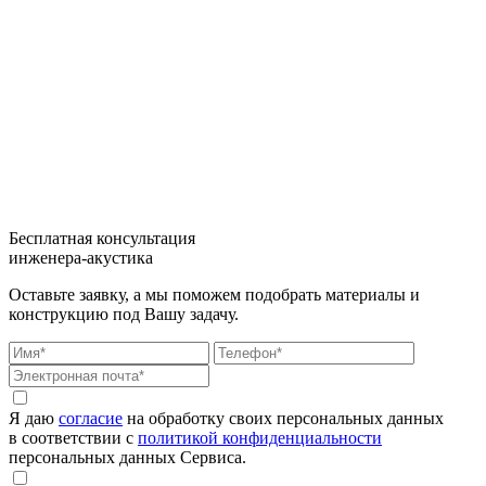
Бесплатная консультация
инженера-акустика
Оставьте заявку, а мы поможем подобрать материалы и
конструкцию под Вашу задачу.
Я даю
согласие
на обработку своих персональных данных
в соответствии с
политикой конфиденциальности
персональных данных Сервиса.