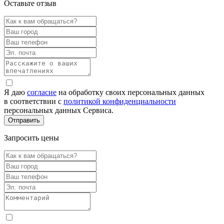
Оставьте отзыв
Я даю
согласие
на обработку своих персональных данных
в соответствии с
политикой конфиденциальности
персональных данных Сервиса.
Запросить цены