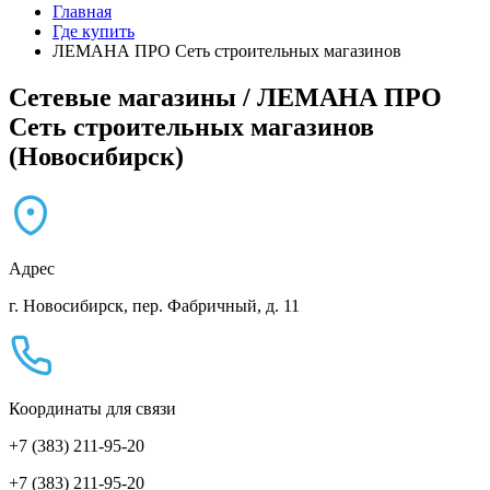
Главная
Где купить
ЛЕМАНА ПРО Сеть строительных магазинов
Сетевые магазины / ЛЕМАНА ПРО
Сеть строительных магазинов
(Новосибирск)
Адрес
г. Новосибирск, пер. Фабричный, д. 11
Координаты для связи
+7 (383) 211-95-20
+7 (383) 211-95-20