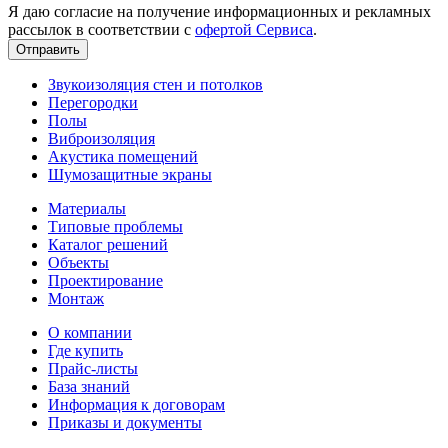
Я даю согласие на получение информационных и рекламных
рассылок в соответствии с
офертой Сервиса
.
Звукоизоляция стен и потолков
Перегородки
Полы
Виброизоляция
Акустика помещений
Шумозащитные экраны
Материалы
Типовые проблемы
Каталог решений
Объекты
Проектирование
Монтаж
О компании
Где купить
Прайс-листы
База знаний
Информация к договорам
Приказы и документы