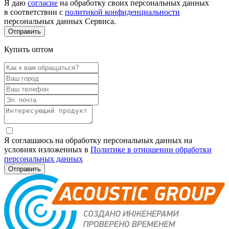
Я даю
согласие
на обработку своих персональных данных
в соответствии с
политикой конфиденциальности
персональных данных Сервиса.
Купить оптом
Я соглашаюсь на обработку персональных данных на
условиях изложенных в
Политике в отношении обработки
персональных данных