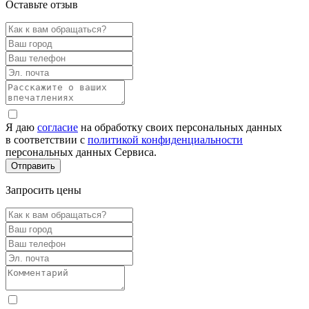
Оставьте отзыв
Я даю
согласие
на обработку своих персональных данных
в соответствии с
политикой конфиденциальности
персональных данных Сервиса.
Запросить цены