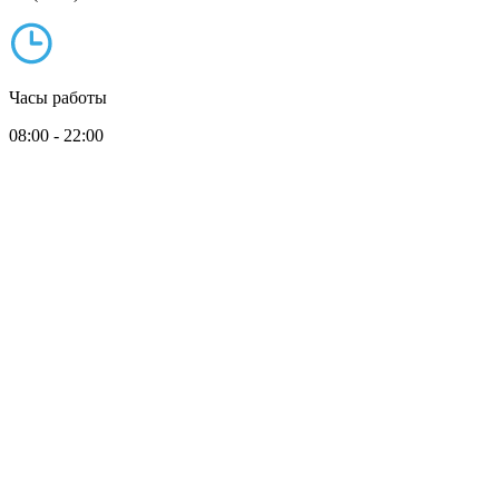
Часы работы
08:00 - 22:00