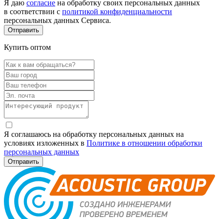
Я даю
согласие
на обработку своих персональных данных
в соответствии с
политикой конфиденциальности
персональных данных Сервиса.
Купить оптом
Я соглашаюсь на обработку персональных данных на
условиях изложенных в
Политике в отношении обработки
персональных данных