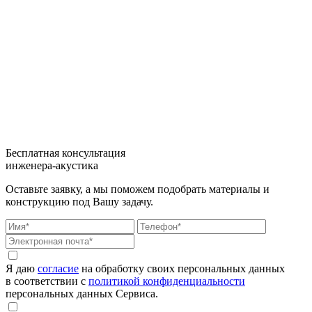
Бесплатная консультация
инженера-акустика
Оставьте заявку, а мы поможем подобрать материалы и
конструкцию под Вашу задачу.
Я даю
согласие
на обработку своих персональных данных
в соответствии с
политикой конфиденциальности
персональных данных Сервиса.