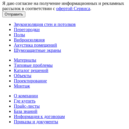
Я даю согласие на получение информационных и рекламных
рассылок в соответствии с
офертой Сервиса
.
Звукоизоляция стен и потолков
Перегородки
Полы
Виброизоляция
Акустика помещений
Шумозащитные экраны
Материалы
Типовые проблемы
Каталог решений
Объекты
Проектирование
Монтаж
О компании
Где купить
Прайс-листы
База знаний
Информация к договорам
Приказы и документы