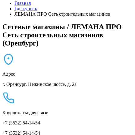
Главная
Где купить
ЛЕМАНА ПРО Сеть строительных магазинов
Сетевые магазины / ЛЕМАНА ПРО
Сеть строительных магазинов
(Оренбург)
Адрес
г. Оренбург, Нежинское шоссе, д. 2а
Координаты для связи
+7 (3532) 54-14-54
+7
(3532) 54-14-54