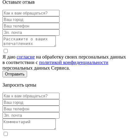
Оставьте отзыв
Я даю
согласие
на обработку своих персональных данных
в соответствии с
политикой конфиденциальности
персональных данных Сервиса.
Запросить цены