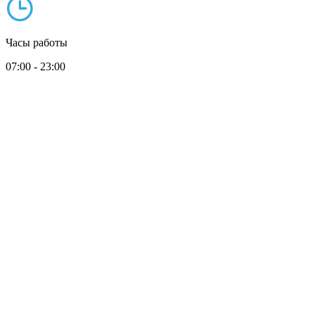
Часы работы
07:00 - 23:00