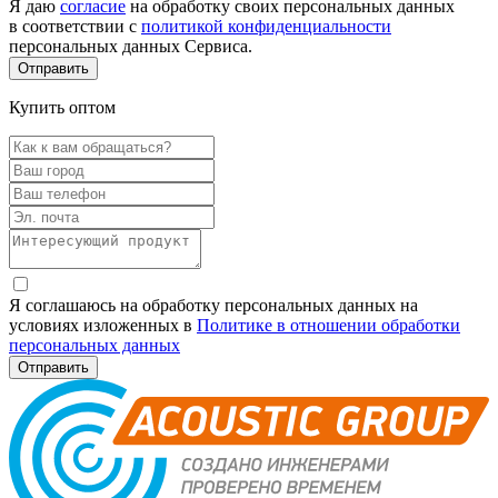
Я даю
согласие
на обработку своих персональных данных
в соответствии с
политикой конфиденциальности
персональных данных Сервиса.
Купить оптом
Я соглашаюсь на обработку персональных данных на
условиях изложенных в
Политике в отношении обработки
персональных данных