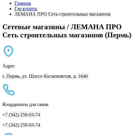
Главная
Где купить
ЛЕМАНА ПРО Сеть строительных магазинов
Сетевые магазины / ЛЕМАНА ПРО
Сеть строительных магазинов (Пермь)
Адрес
г. Пермь, ул. Шоссе Космонавтов, д. 164б
Координаты для связи
+7 (342) 259-03-74
+7 (342) 259-03-74