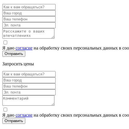
Я даю
согласие
на обработку своих персональных данных в со
Запросить цены
Я даю
согласие
на обработку своих персональных данных в со