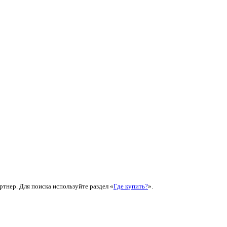
ртнер. Для поиска используйте раздел «
Где купить?
».