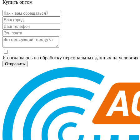
Купить оптом
Я соглашаюсь на обработку персональных данных на условия