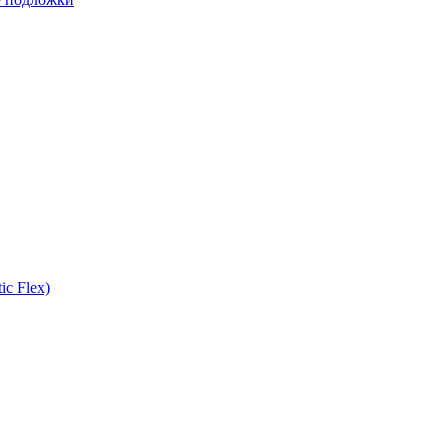
ic Flex)