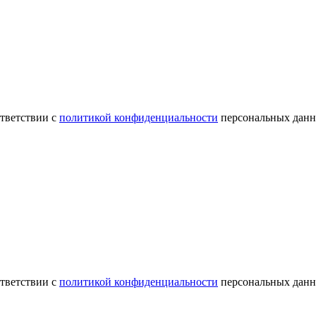
ответствии с
политикой конфиденциальности
персональных данн
ответствии с
политикой конфиденциальности
персональных данн