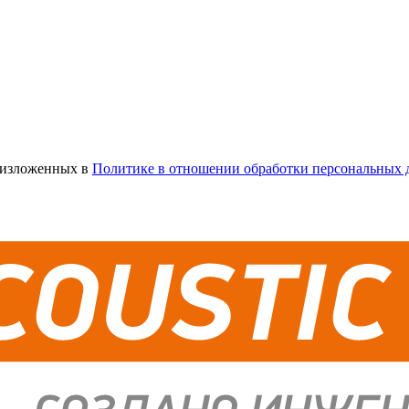
х изложенных в
Политике в отношении обработки персональных