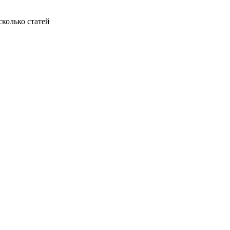
колько статей