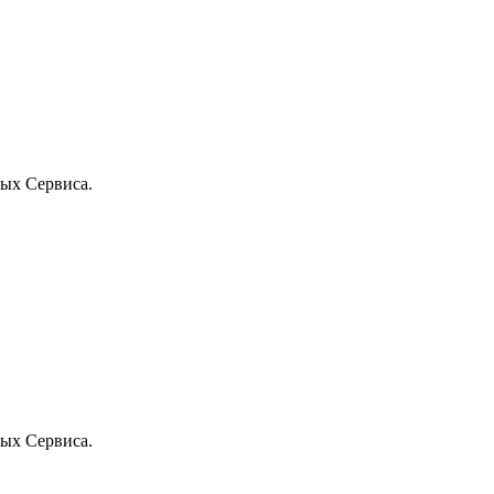
ых Сервиса.
ых Сервиса.