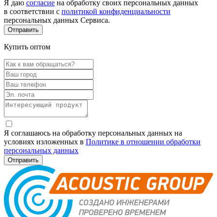
Я даю
согласие
на обработку своих персональных данных
в соответствии с
политикой конфиденциальности
персональных данных Сервиса.
Купить оптом
Я соглашаюсь на обработку персональных данных на
условиях изложенных в
Политике в отношении обработки
персональных данных