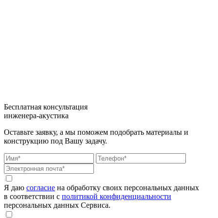
Бесплатная консультация
инженера-акустика
Оставьте заявку, а мы поможем подобрать материалы и
конструкцию под Вашу задачу.
Я даю
согласие
на обработку своих персональных данных
в соответствии с
политикой конфиденциальности
персональных данных Сервиса.