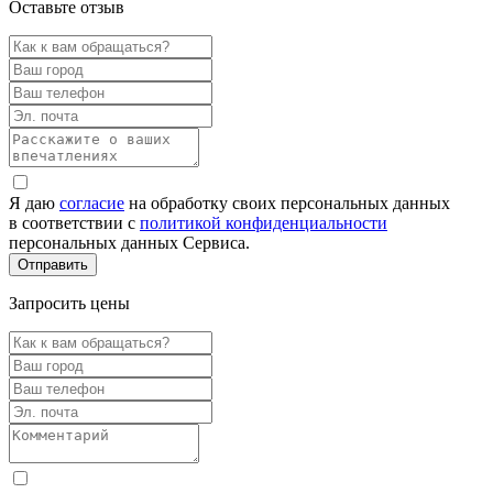
Оставьте отзыв
Я даю
согласие
на обработку своих персональных данных
в соответствии с
политикой конфиденциальности
персональных данных Сервиса.
Запросить цены