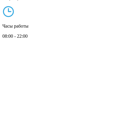
Часы работы
08:00 - 22:00