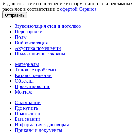
Я даю согласие на получение информационных и рекламных
рассылок в соответствии с
офертой Сервиса
.
Звукоизоляция стен и потолков
Перегородки
Полы
Виброизоляция
Акустика помещений
Шумозащитные экраны
Материалы
Типовые проблемы
Каталог решений
Объекты
Проектирование
Монтаж
О компании
Где купить
Прайс-листы
База знаний
Информация к договорам
Приказы и документы