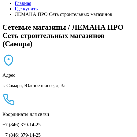
Главная
Где купить
ЛЕМАНА ПРО Сеть строительных магазинов
Сетевые магазины / ЛЕМАНА ПРО
Сеть строительных магазинов
(Самара)
Адрес
г. Самара, Южное шоссе, д. 3а
Координаты для связи
+7 (846) 379-14-25
+7 (846) 379-14-25