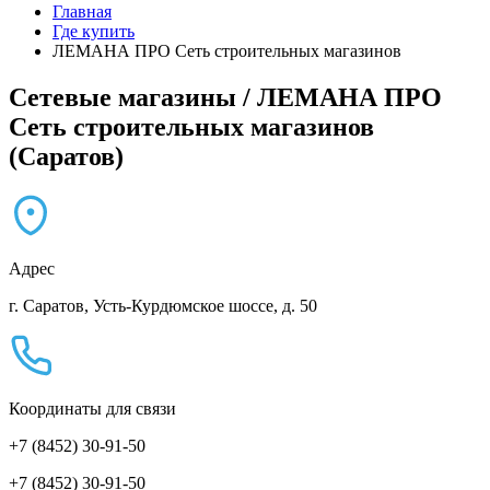
Главная
Где купить
ЛЕМАНА ПРО Сеть строительных магазинов
Сетевые магазины / ЛЕМАНА ПРО
Сеть строительных магазинов
(Саратов)
Адрес
г. Саратов, Усть-Курдюмское шоссе, д. 50
Координаты для связи
+7 (8452) 30-91-50
+7 (8452) 30-91-50