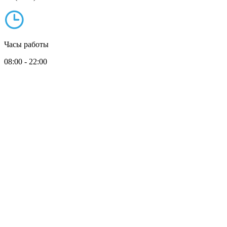
Часы работы
08:00 - 22:00