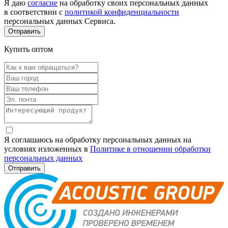
Я даю
согласие
на обработку своих персональных данных
в соответствии с
политикой конфиденциальности
персональных данных Сервиса.
Купить оптом
Я соглашаюсь на обработку персональных данных на
условиях изложенных в
Политике в отношении обработки
персональных данных