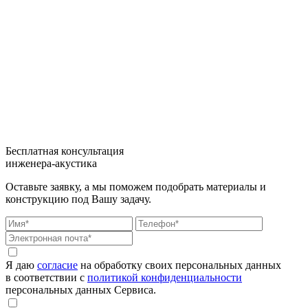
Бесплатная консультация
инженера-акустика
Оставьте заявку, а мы поможем подобрать материалы и
конструкцию под Вашу задачу.
Я даю
согласие
на обработку своих персональных данных
в соответствии с
политикой конфиденциальности
персональных данных Сервиса.