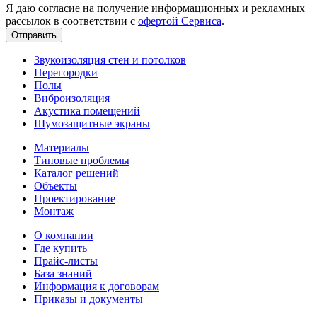
Я даю согласие на получение информационных и рекламных
рассылок в соответствии с
офертой Сервиса
.
Звукоизоляция стен и потолков
Перегородки
Полы
Виброизоляция
Акустика помещений
Шумозащитные экраны
Материалы
Типовые проблемы
Каталог решений
Объекты
Проектирование
Монтаж
О компании
Где купить
Прайс-листы
База знаний
Информация к договорам
Приказы и документы