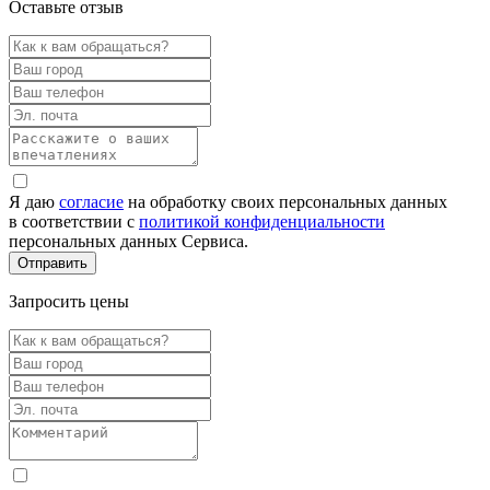
Оставьте отзыв
Я даю
согласие
на обработку своих персональных данных
в соответствии с
политикой конфиденциальности
персональных данных Сервиса.
Запросить цены