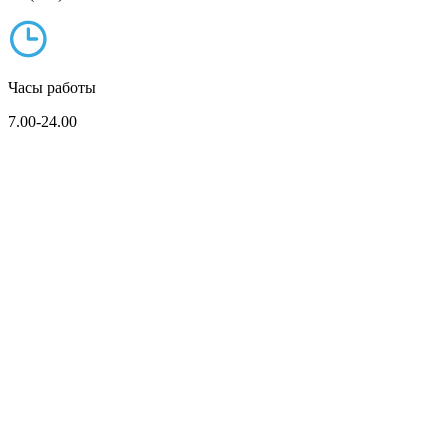
Часы работы
7.00-24.00