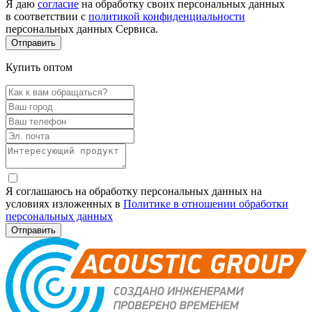
Я даю
согласие
на обработку своих персональных данных
в соответствии с
политикой конфиденциальности
персональных данных Сервиса.
Купить оптом
Я соглашаюсь на обработку персональных данных на
условиях изложенных в
Политике в отношении обработки
персональных данных