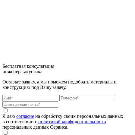
Бесплатная консультация
инженера-акустика
Оставьте заявку, а мы поможем подобрать материалы и
конструкцию под Вашу задачу.
Я даю
согласие
на обработку своих персональных данных
в соответствии с
политикой конфиденциальности
персональных данных Сервиса.