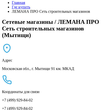
Главная
Где купить
ЛЕМАНА ПРО Сеть строительных магазинов
Сетевые магазины / ЛЕМАНА ПРО
Сеть строительных магазинов
(Мытищи)
Адрес
Московская обл., г. Мытищи 91 км. МКАД
Координаты для связи
+7 (499) 929-84-02
+7 (499) 929-84-02