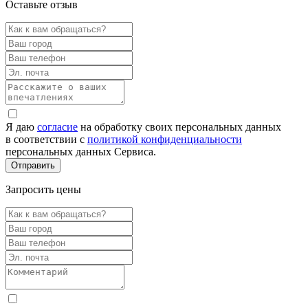
Оставьте отзыв
Я даю
согласие
на обработку своих персональных данных
в соответствии с
политикой конфиденциальности
персональных данных Сервиса.
Запросить цены