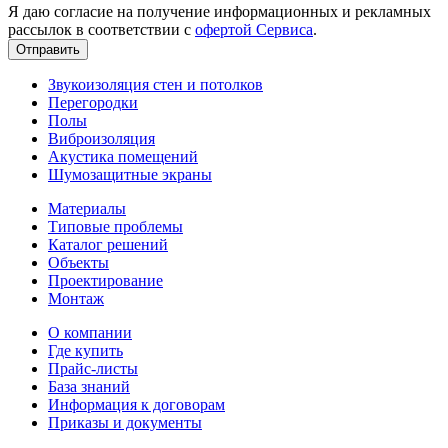
Я даю согласие на получение информационных и рекламных
рассылок в соответствии с
офертой Сервиса
.
Звукоизоляция стен и потолков
Перегородки
Полы
Виброизоляция
Акустика помещений
Шумозащитные экраны
Материалы
Типовые проблемы
Каталог решений
Объекты
Проектирование
Монтаж
О компании
Где купить
Прайс-листы
База знаний
Информация к договорам
Приказы и документы