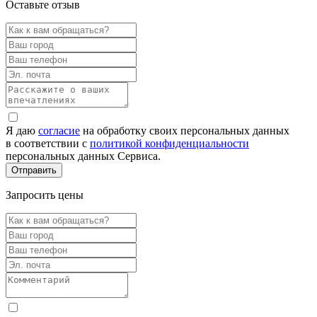
Оставьте отзыв
Я даю
согласие
на обработку своих персональных данных
в соответствии с
политикой конфиденциальности
персональных данных Сервиса.
Запросить цены