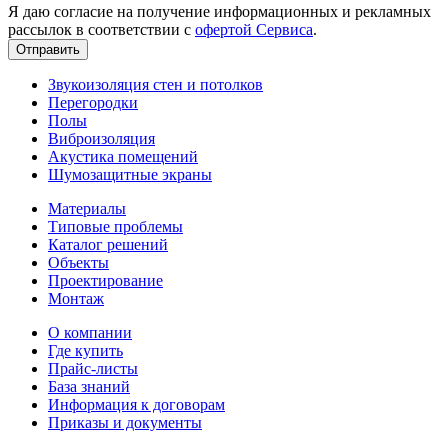
Я даю согласие на получение информационных и рекламных
рассылок в соответствии с
офертой Сервиса
.
Звукоизоляция стен и потолков
Перегородки
Полы
Виброизоляция
Акустика помещений
Шумозащитные экраны
Материалы
Типовые проблемы
Каталог решений
Объекты
Проектирование
Монтаж
О компании
Где купить
Прайс-листы
База знаний
Информация к договорам
Приказы и документы