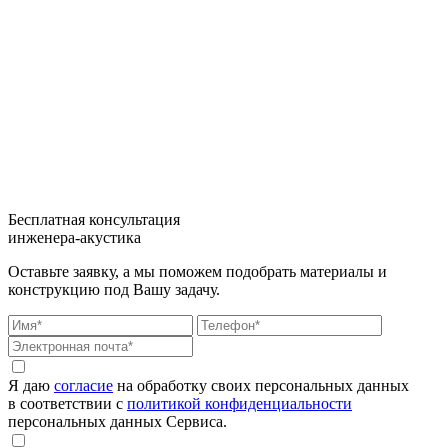
Бесплатная консультация
инженера-акустика
Оставьте заявку, а мы поможем подобрать материалы и
конструкцию под Вашу задачу.
Я даю
согласие
на обработку своих персональных данных
в соответствии с
политикой конфиденциальности
персональных данных Сервиса.