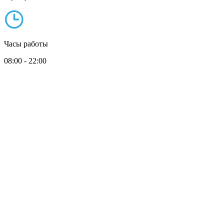
Часы работы
08:00 - 22:00