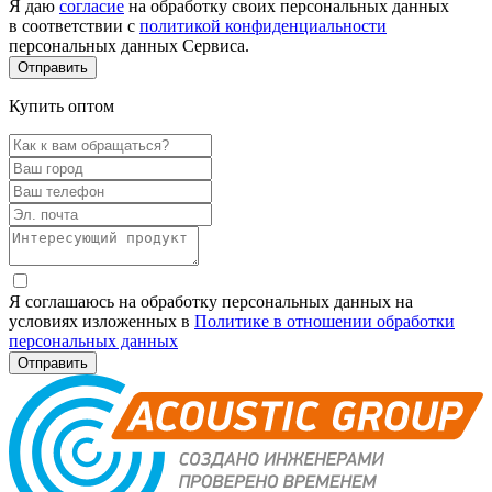
Я даю
согласие
на обработку своих персональных данных
в соответствии с
политикой конфиденциальности
персональных данных Сервиса.
Купить оптом
Я соглашаюсь на обработку персональных данных на
условиях изложенных в
Политике в отношении обработки
персональных данных