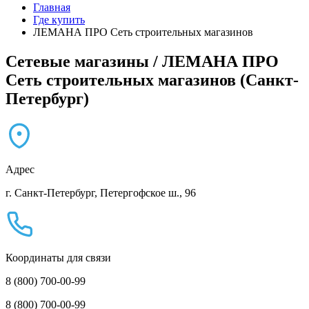
Главная
Где купить
ЛЕМАНА ПРО Сеть строительных магазинов
Сетевые магазины / ЛЕМАНА ПРО
Сеть строительных магазинов (Санкт-
Петербург)
Адрес
г. Санкт-Петербург, Петергофское ш., 96
Координаты для связи
8 (800) 700-00-99
8 (800) 700-00-99