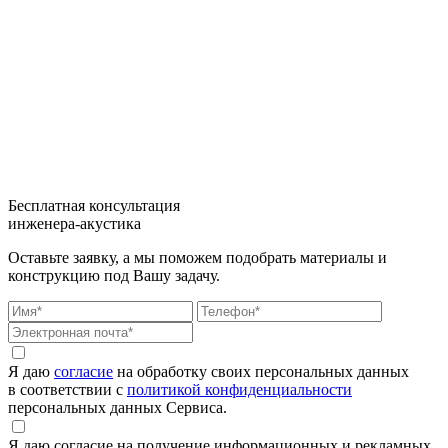
Бесплатная консультация
инженера-акустика
Оставьте заявку, а мы поможем подобрать материалы и
конструкцию под Вашу задачу.
Я даю
согласие
на обработку своих персональных данных
в соответствии с
политикой конфиденциальности
персональных данных Сервиса.
Я даю согласие на получение информационных и рекламных