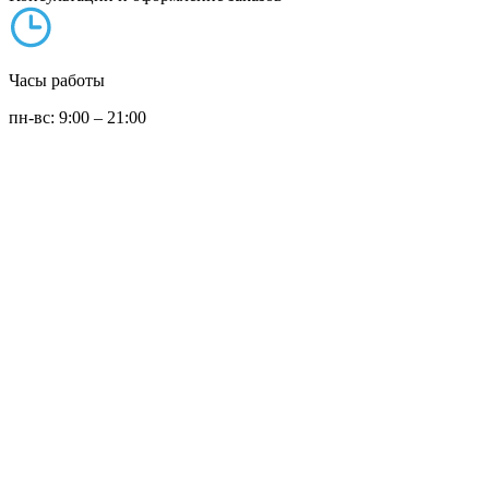
Часы работы
пн-вс: 9:00 – 21:00