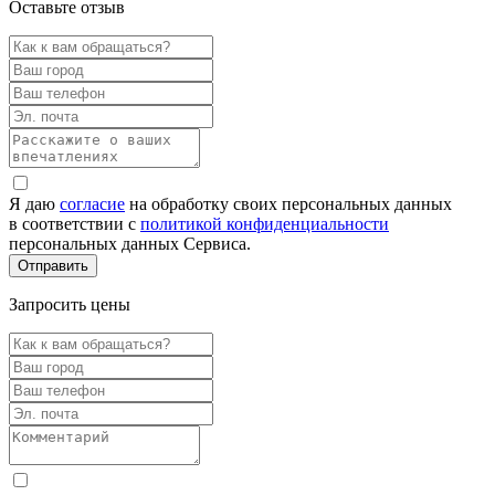
Оставьте отзыв
Я даю
согласие
на обработку своих персональных данных
в соответствии с
политикой конфиденциальности
персональных данных Сервиса.
Запросить цены