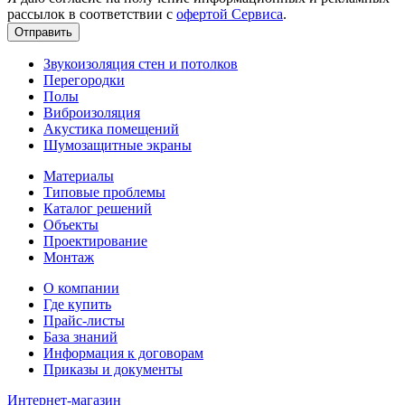
рассылок в соответствии с
офертой Сервиса
.
Звукоизоляция стен и потолков
Перегородки
Полы
Виброизоляция
Акустика помещений
Шумозащитные экраны
Материалы
Типовые проблемы
Каталог решений
Объекты
Проектирование
Монтаж
О компании
Где купить
Прайс-листы
База знаний
Информация к договорам
Приказы и документы
Интернет-магазин