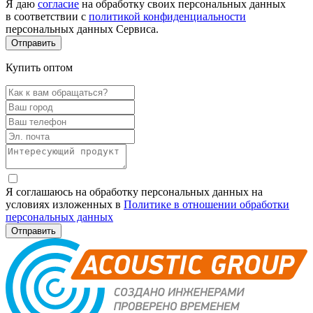
Я даю
согласие
на обработку своих персональных данных
в соответствии с
политикой конфиденциальности
персональных данных Сервиса.
Купить оптом
Я соглашаюсь на обработку персональных данных на
условиях изложенных в
Политике в отношении обработки
персональных данных