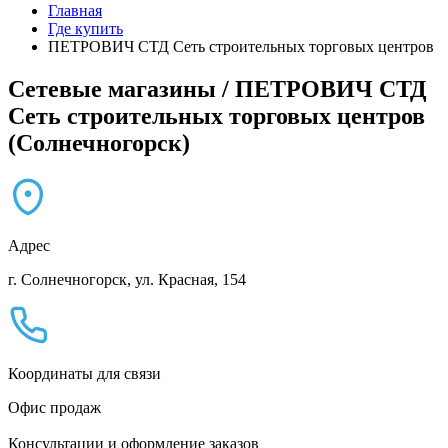
Главная
Где купить
ПЕТРОВИЧ СТД Сеть строительных торговых центров
Сетевые магазины / ПЕТРОВИЧ СТД
Сеть строительных торговых центров
(Солнечногорск)
Адрес
г. Солнечногорск, ул. Красная, 154
Координаты для связи
Офис продаж
Консультации и оформление заказов