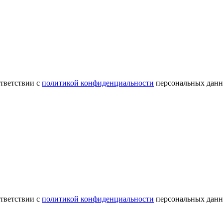
ответствии с
политикой конфиденциальности
персональных данн
ответствии с
политикой конфиденциальности
персональных данн