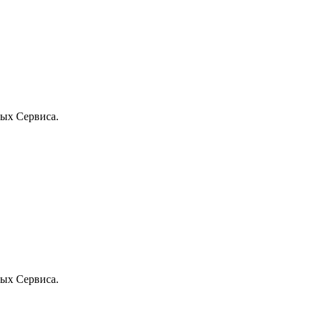
ых Сервиса.
ых Сервиса.