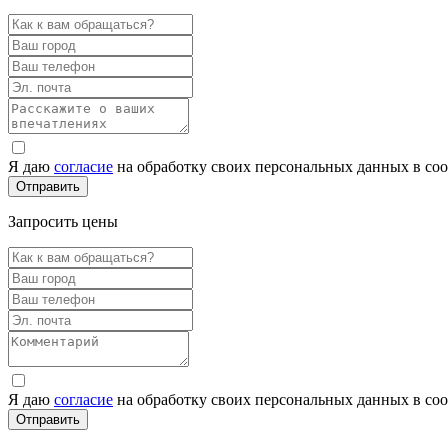
Я даю
согласие
на обработку своих персональных данных в со
Запросить цены
Я даю
согласие
на обработку своих персональных данных в со