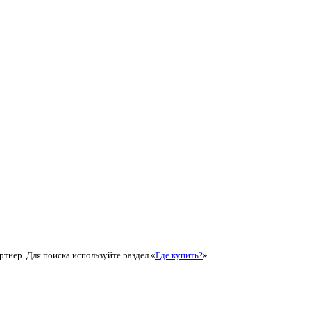
ртнер. Для поиска используйте раздел «
Где купить?
».