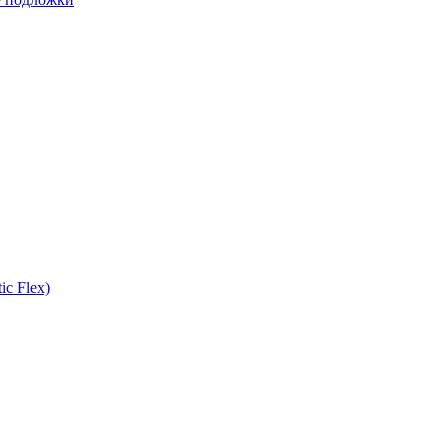
ic Flex)