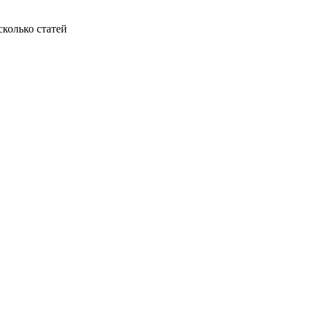
колько статей