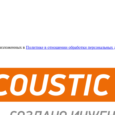
х изложенных в
Политике в отношении обработки персональных