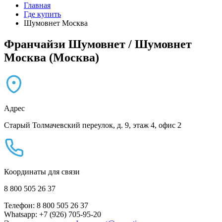
Главная
Где купить
Шумовнет Москва
Франчайзи Шумовнет / Шумовнет
Москва (Москва)
Адрес
Старый Толмачевский переулок, д. 9, этаж 4, офис 2
Координаты для связи
8 800 505 26 37
Телефон: 8 800 505 26 37
Whatsapp: +7 (926) 705-95-20