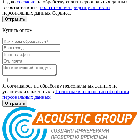
Я даю
согласие
на обработку своих персональных данных
в соответствии с
политикой конфиденциальности
персональных данных Сервиса.
Купить оптом
Я соглашаюсь на обработку персональных данных на
условиях изложенных в
Политике в отношении обработки
персональных данных