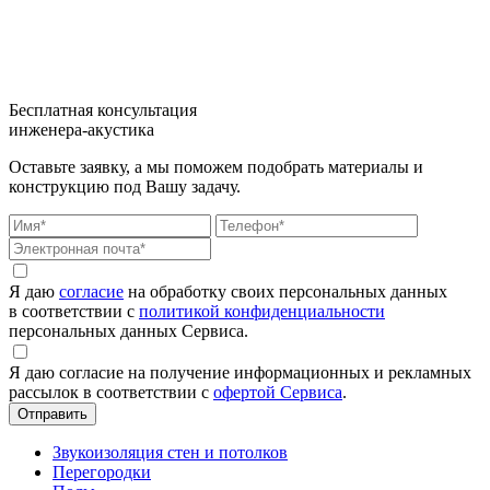
Бесплатная консультация
инженера-акустика
Оставьте заявку, а мы поможем подобрать материалы и
конструкцию под Вашу задачу.
Я даю
согласие
на обработку своих персональных данных
в соответствии с
политикой конфиденциальности
персональных данных Сервиса.
Я даю согласие на получение информационных и рекламных
рассылок в соответствии с
офертой Сервиса
.
Звукоизоляция стен и потолков
Перегородки