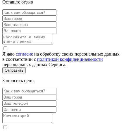
Оставьте отзыв
Я даю
согласие
на обработку своих персональных данных
в соответствии с
политикой конфиденциальности
персональных данных Сервиса.
Запросить цены