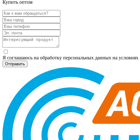
Купить оптом
Я соглашаюсь на обработку персональных данных на условия