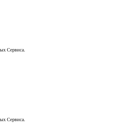
ых Сервиса.
ых Сервиса.