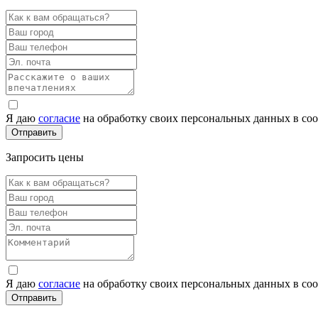
Я даю
согласие
на обработку своих персональных данных в со
Запросить цены
Я даю
согласие
на обработку своих персональных данных в со