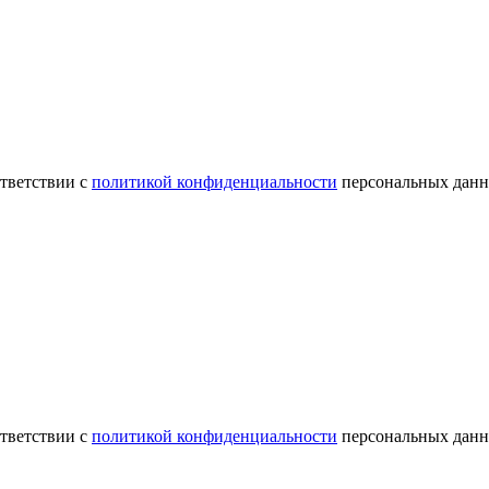
ответствии с
политикой конфиденциальности
персональных данн
ответствии с
политикой конфиденциальности
персональных данн