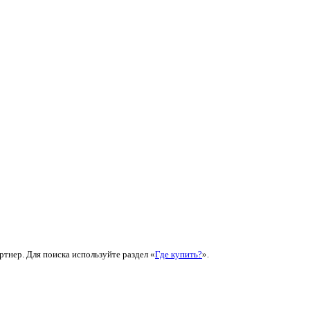
ртнер. Для поиска используйте раздел «
Где купить?
».