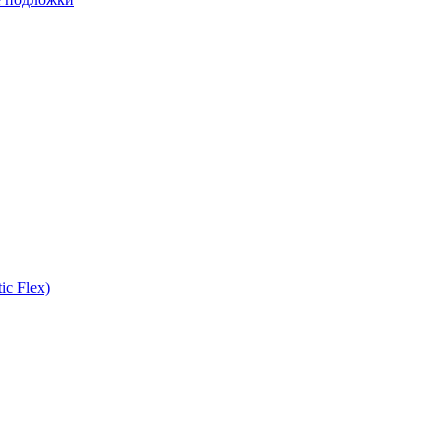
ic Flex)