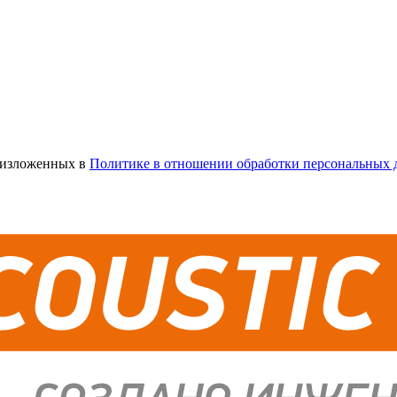
х изложенных в
Политике в отношении обработки персональных