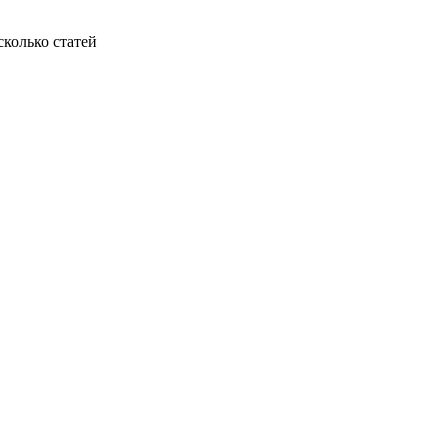
колько статей