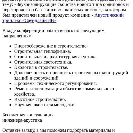
тему: «Звукоизолирующие свойства нового типа облицовок и
перегородок на базе гипсоволокнистых листов», на котором
был представлен новый продукт компании -
Акустический
триплекс «Саундлайн-dB»
.
В ходе конференции работа велась по следующим
направлениям:
Энергосбережение в строительстве.
Строительная теплофизика.
Строительная и архитектурная акустика.
Строительная светотехника.
Экология в строительстве.
Долговечность и прочность строительных конструкций
зданий и сооружений.
Проблемы технического регулирования.
Ремонт и эксплуатация объектов коммунального
хозяйства.
Высотное строительство.
Научная школа для молодежи.
Бесплатная консультация
инженера-акустика
Оставьте заявку, а мы поможем подобрать материалы и