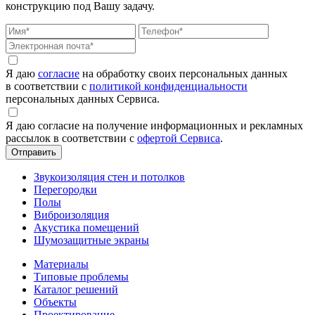
конструкцию под Вашу задачу.
Я даю
согласие
на обработку своих персональных данных
в соответствии с
политикой конфиденциальности
персональных данных Сервиса.
Я даю согласие на получение информационных и рекламных
рассылок в соответствии с
офертой Сервиса
.
Звукоизоляция стен и потолков
Перегородки
Полы
Виброизоляция
Акустика помещений
Шумозащитные экраны
Материалы
Типовые проблемы
Каталог решений
Объекты
Проектирование