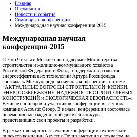
Главная
О компании
Новости и события
Семинары и конференции
Международная научная конференция-2015
Международная научная
конференция-2015
С 7 по 9 июля в Москве при поддержке Министерства
строительства и жилищно-коммунального хозяйства
Российской Федерации и Фонда поддержки и развития
энергоэффективных технологий Артура Розенфельда
состоялась Международная научная конференция по теме
«АКТУАЛЬНЫЕ ВОПРОСЫ СТРОИТЕЛЬНОЙ ФИЗИКИ.
ЭНЕРГОСБЕРЕЖЕНИЕ. НАДЕЖНОСТЬ СТРОИТЕЛЬНЫХ
КОНСТРУКЦИЙ и ЭКОЛОГИЧЕСКАЯ БЕЗОПАСНОСТЬ».
В числе спонсоров и участников конференции выступила
компания Acoustic Group. В начале конференции состоялась
церемония награждения победителей конкурса,
представивших свои проекты и разработки.
В рамках пленарного заседания конференции технический
директор компании Акустик Групп выступил с докладом на