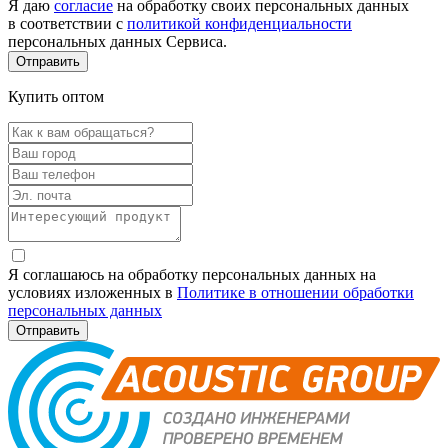
Я даю
согласие
на обработку своих персональных данных
в соответствии с
политикой конфиденциальности
персональных данных Сервиса.
Купить оптом
Я соглашаюсь на обработку персональных данных на
условиях изложенных в
Политике в отношении обработки
персональных данных