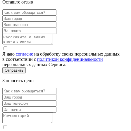
Оставьте отзыв
Я даю
согласие
на обработку своих персональных данных
в соответствии с
политикой конфиденциальности
персональных данных Сервиса.
Запросить цены