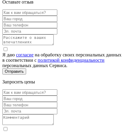
Оставьте отзыв
Я даю
согласие
на обработку своих персональных данных
в соответствии с
политикой конфиденциальности
персональных данных Сервиса.
Запросить цены