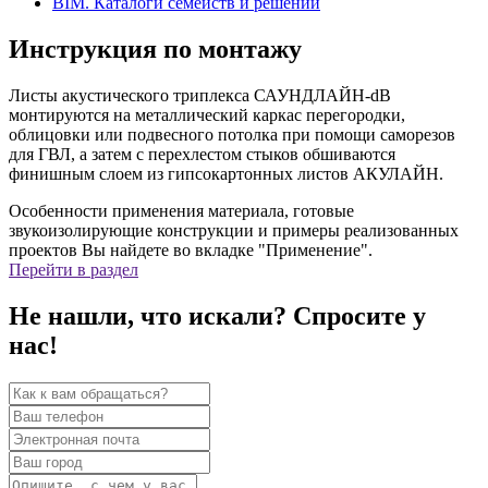
BIM. Каталоги семейств и решений
Инструкция по монтажу
Листы акустического триплекса САУНДЛАЙН-dB
монтируются на металлический каркас перегородки,
облицовки или подвесного потолка при помощи саморезов
для ГВЛ, а затем с перехлестом стыков обшиваются
финишным слоем из гипсокартонных листов АКУЛАЙН.
Особенности применения материала, готовые
звукоизолирующие конструкции и примеры реализованных
проектов Вы найдете во вкладке "Применение".
Перейти в раздел
Не нашли, что искали? Спросите у
нас!