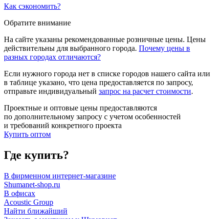
Как сэкономить?
Обратите внимание
На сайте указаны рекомендованные розничные цены. Цены
действительны для выбранного города.
Почему цены в
разных городах отличаются?
Если нужного города нет в списке городов нашего сайта или
в таблице указано, что цена предоставляется по запросу,
отправьте индивидуальный
запрос на расчет стоимости
.
Проектные и оптовые цены предоставляются
по дополнительному запросу с учетом особенностей
и требований конкретного проекта
Купить оптом
Где купить?
В фирменном интернет-магазине
Shumanet-shop.ru
В офисах
Acoustic Group
Найти ближайший