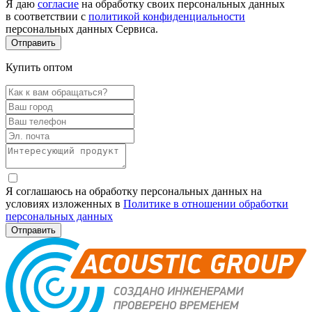
Я даю
согласие
на обработку своих персональных данных
в соответствии с
политикой конфиденциальности
персональных данных Сервиса.
Купить оптом
Я соглашаюсь на обработку персональных данных на
условиях изложенных в
Политике в отношении обработки
персональных данных