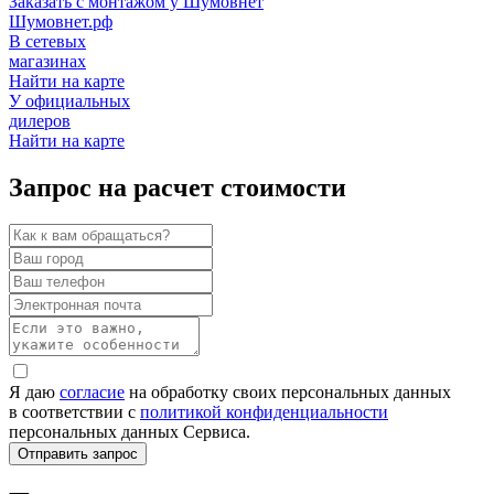
Заказать с монтажом у Шумовнет
Шумовнет.рф
В сетевых
магазинах
Найти на карте
У официальных
дилеров
Найти на карте
Запрос на расчет стоимости
Я даю
согласие
на обработку своих персональных данных
в соответствии с
политикой конфиденциальности
персональных данных Сервиса.