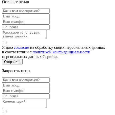
Оставьте отзыв
Я даю
согласие
на обработку своих персональных данных
в соответствии с
политикой конфиденциальности
персональных данных Сервиса.
Запросить цены