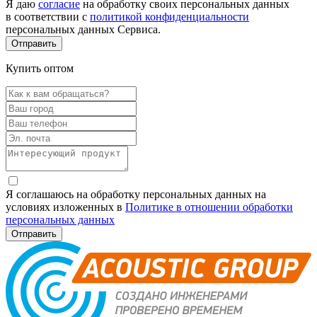
Я даю
согласие
на обработку своих персональных данных
в соответствии с
политикой конфиденциальности
персональных данных Сервиса.
Купить оптом
Я соглашаюсь на обработку персональных данных на
условиях изложенных в
Политике в отношении обработки
персональных данных