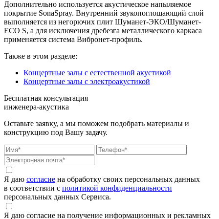
Дополнительно используется акустическое напыляемое
покрытие SonaSpray. Внутренний звукопоглощающий слой
выполняется из негорючих плит Шуманет-ЭКО/Шуманет-
ECO S, а для исключения дребезга металлического каркаса
применяется система Вибронет-профиль.
Также в этом разделе:
Концертные залы с естественной акустикой
Концертные залы с электроакустикой
Бесплатная консультация
инженера-акустика
Оставьте заявку, а мы поможем подобрать материалы и
конструкцию под Вашу задачу.
Я даю
согласие
на обработку своих персональных данных
в соответствии с
политикой конфиденциальности
персональных данных Сервиса.
Я даю согласие на получение информационных и рекламных