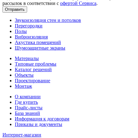
рассылок в соответствии с
офертой Сервиса
.
Звукоизоляция стен и потолков
Перегородки
Полы
Виброизоляция
Акустика помещений
Шумозащитные экраны
Материалы
Типовые проблемы
Каталог решений
Объекты
Проектирование
Монтаж
О компании
Где купить
Прайс-листы
База знаний
Информация к договорам
Приказы и документы
Интернет-магазин