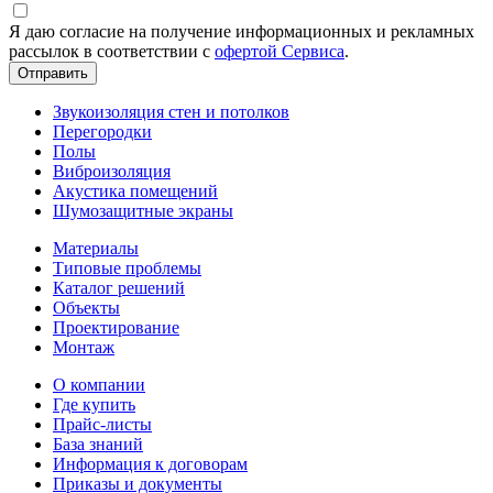
Я даю согласие на получение информационных и рекламных
рассылок в соответствии с
офертой Сервиса
.
Звукоизоляция стен и потолков
Перегородки
Полы
Виброизоляция
Акустика помещений
Шумозащитные экраны
Материалы
Типовые проблемы
Каталог решений
Объекты
Проектирование
Монтаж
О компании
Где купить
Прайс-листы
База знаний
Информация к договорам
Приказы и документы