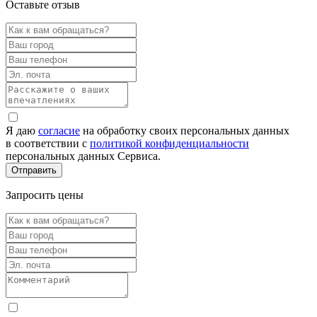
Оставьте отзыв
Я даю
согласие
на обработку своих персональных данных
в соответствии с
политикой конфиденциальности
персональных данных Сервиса.
Запросить цены