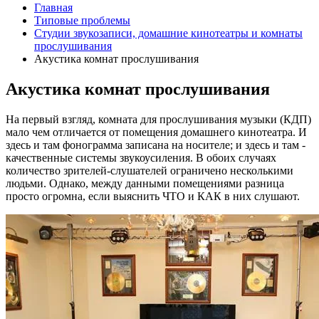
Главная
Типовые проблемы
Студии звукозаписи, домашние кинотеатры и комнаты
прослушивания
Акустика комнат прослушивания
Акустика комнат прослушивания
На первый взгляд, комната для прослушивания музыки (КДП)
мало чем отличается от помещения домашнего кинотеатра. И
здесь и там фонограмма записана на носителе; и здесь и там -
качественные системы звукоусиления. В обоих случаях
количество зрителей-слушателей ограничено несколькими
людьми. Однако, между данными помещениями разница
просто огромна, если выяснить ЧТО и КАК в них слушают.