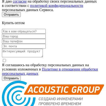
Я даю
согласие
на обработку своих персональных данных
в соответствии с
политикой конфиденциальности
персональных данных Сервиса.
Купить оптом
Я соглашаюсь на обработку персональных данных на
условиях изложенных в
Политике в отношении обработки
персональных данных