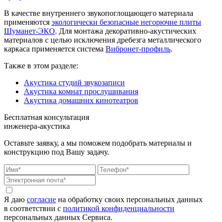
В качестве внутреннего звукопоглощающего материала
применяются
экологически безопасные негорючие плиты
Шуманет-ЭКО
. Для монтажа декоративно-акустических
материалов с целью исключения дребезга металлического
каркаса применяется система
Вибронет-профиль
.
Также в этом разделе:
Акустика студий звукозаписи
Акустика комнат прослушивания
Акустика домашних кинотеатров
Бесплатная консультация
инженера-акустика
Оставьте заявку, а мы поможем подобрать материалы и
конструкцию под Вашу задачу.
Я даю
согласие
на обработку своих персональных данных
в соответствии с
политикой конфиденциальности
персональных данных Сервиса.