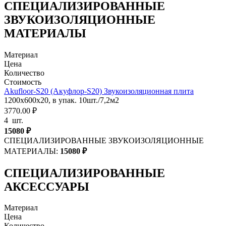
СПЕЦИАЛИЗИРОВАННЫЕ
ЗВУКОИЗОЛЯЦИОННЫЕ
МАТЕРИАЛЫ
Материал
Цена
Количество
Стоимость
Akufloor-S20 (Акуфлор-S20) Звукоизоляционная плита
1200х600х20, в упак. 10шт./7,2м2
3770.00 ₽
4
шт.
15080
₽
СПЕЦИАЛИЗИРОВАННЫЕ ЗВУКОИЗОЛЯЦИОННЫЕ
МАТЕРИАЛЫ:
15080
₽
СПЕЦИАЛИЗИРОВАННЫЕ
АКСЕССУАРЫ
Материал
Цена
Количество