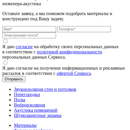
инженера-акустика
Оставьте заявку, а мы поможем подобрать материалы и
конструкцию под Вашу задачу.
Я даю
согласие
на обработку своих персональных данных
в соответствии с
политикой конфиденциальности
персональных данных Сервиса.
Я даю согласие на получение информационных и рекламных
рассылок в соответствии с
офертой Сервиса
.
Звукоизоляция стен и потолков
Перегородки
Полы
Виброизоляция
Акустика помещений
Шумозащитные экраны
Материалы