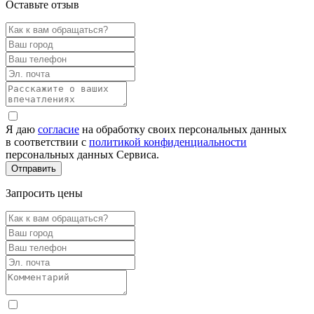
Оставьте отзыв
Я даю
согласие
на обработку своих персональных данных
в соответствии с
политикой конфиденциальности
персональных данных Сервиса.
Запросить цены