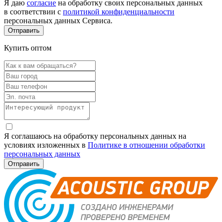
Я даю
согласие
на обработку своих персональных данных
в соответствии с
политикой конфиденциальности
персональных данных Сервиса.
Купить оптом
Я соглашаюсь на обработку персональных данных на
условиях изложенных в
Политике в отношении обработки
персональных данных