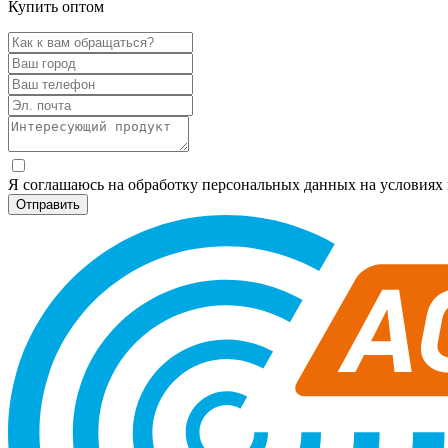
Купить оптом
Я соглашаюсь на обработку персональных данных на условия