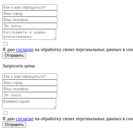
Я даю
согласие
на обработку своих персональных данных в со
Запросить цены
Я даю
согласие
на обработку своих персональных данных в со