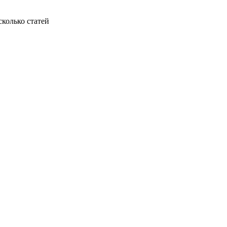
колько статей