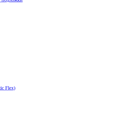
ic Flex)