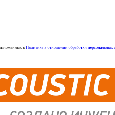
х изложенных в
Политике в отношении обработки персональных