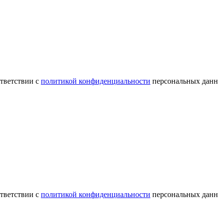
ответствии с
политикой конфиденциальности
персональных данн
ответствии с
политикой конфиденциальности
персональных данн