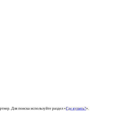
ртнер. Для поиска используйте раздел «
Где купить?
».