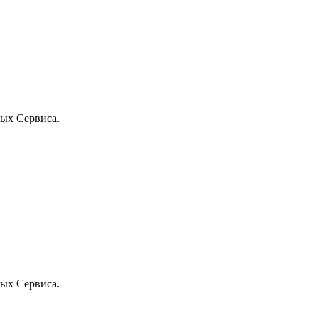
ых Сервиса.
ых Сервиса.