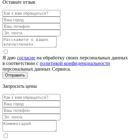
Оставьте отзыв
Я даю
согласие
на обработку своих персональных данных
в соответствии с
политикой конфиденциальности
персональных данных Сервиса.
Запросить цены