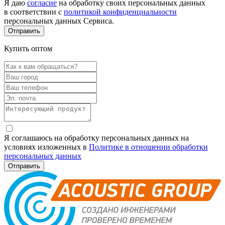
Я даю
согласие
на обработку своих персональных данных
в соответствии с
политикой конфиденциальности
персональных данных Сервиса.
Купить оптом
Я соглашаюсь на обработку персональных данных на
условиях изложенных в
Политике в отношении обработки
персональных данных