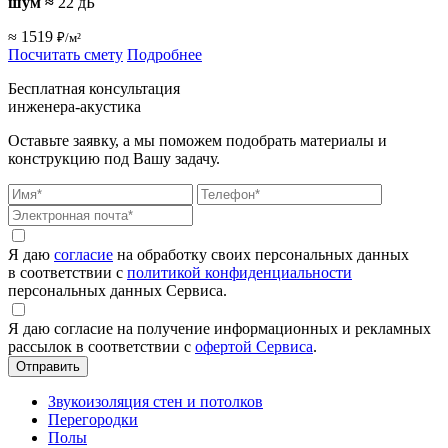
шум
≈
22 дБ
≈ 1519
₽/м²
Посчитать смету
Подробнее
Бесплатная консультация
инженера-акустика
Оставьте заявку, а мы поможем подобрать материалы и
конструкцию под Вашу задачу.
Я даю
согласие
на обработку своих персональных данных
в соответствии с
политикой конфиденциальности
персональных данных Сервиса.
Я даю согласие на получение информационных и рекламных
рассылок в соответствии с
офертой Сервиса
.
Звукоизоляция стен и потолков
Перегородки
Полы