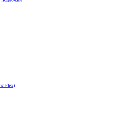
ic Flex)