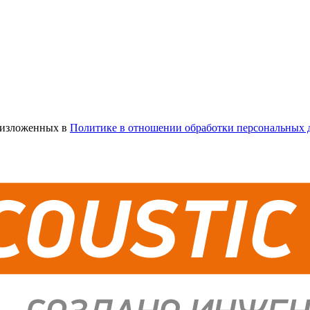
х изложенных в
Политике в отношении обработки персональных