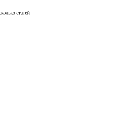
колько статей