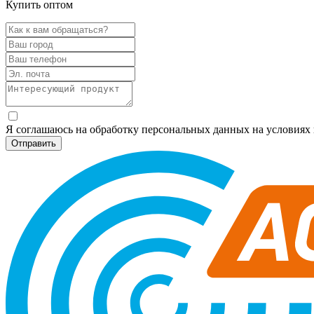
Купить оптом
Я соглашаюсь на обработку персональных данных на условия