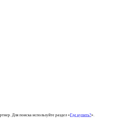
ртнер. Для поиска используйте раздел «
Где купить?
».