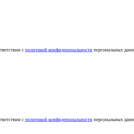
ответствии с
политикой конфиденциальности
персональных данн
ответствии с
политикой конфиденциальности
персональных данн