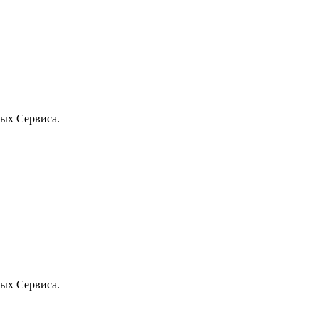
ых Сервиса.
ых Сервиса.