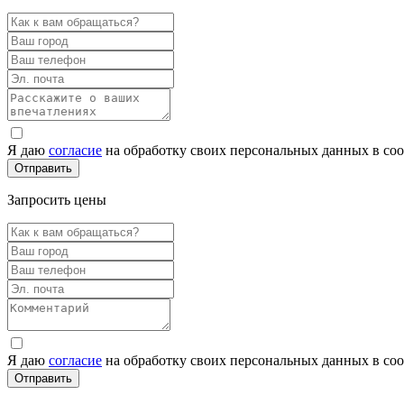
Я даю
согласие
на обработку своих персональных данных в со
Запросить цены
Я даю
согласие
на обработку своих персональных данных в со