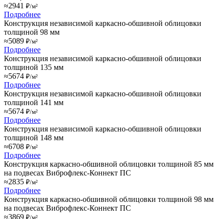
≈2941
₽/м²
Подробнее
Конструкция независимой каркасно-обшивной облицовки
толщиной 98 мм
≈5089
₽/м²
Подробнее
Конструкция независимой каркасно-обшивной облицовки
толщиной 135 мм
≈5674
₽/м²
Подробнее
Конструкция независимой каркасно-обшивной облицовки
толщиной 141 мм
≈5674
₽/м²
Подробнее
Конструкция независимой каркасно-обшивной облицовки
толщиной 148 мм
≈6708
₽/м²
Подробнее
Конструкция каркасно-обшивной облицовки толщиной 85 мм
на подвесах Виброфлекс-Коннект ПС
≈2835
₽/м²
Подробнее
Конструкция каркасно-обшивной облицовки толщиной 98 мм
на подвесах Виброфлекс-Коннект ПС
≈3869
₽/м²