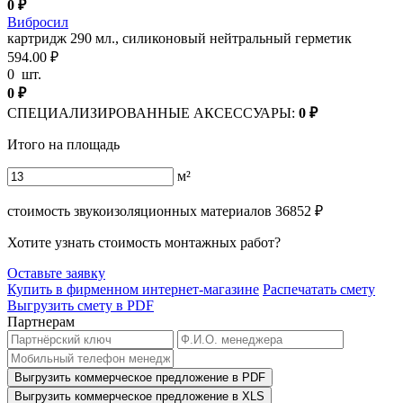
0
₽
Вибросил
картридж 290 мл., силиконовый нейтральный герметик
594.00 ₽
0
шт.
0
₽
СПЕЦИАЛИЗИРОВАННЫЕ АКСЕССУАРЫ:
0
₽
Итого на площадь
м²
стоимость звукоизоляционных материалов
36852
₽
Хотите узнать стоимость монтажных работ?
Оставьте заявку
Купить в фирменном интернет-магазине
Распечатать смету
Выгрузить смету в PDF
Партнерам
Выгрузить коммерческое предложение в PDF
Выгрузить коммерческое предложение в XLS