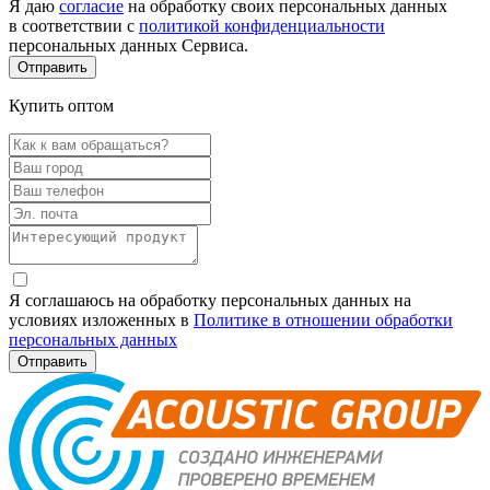
Я даю
согласие
на обработку своих персональных данных
в соответствии с
политикой конфиденциальности
персональных данных Сервиса.
Купить оптом
Я соглашаюсь на обработку персональных данных на
условиях изложенных в
Политике в отношении обработки
персональных данных