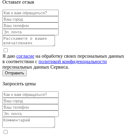
Оставьте отзыв
Я даю
согласие
на обработку своих персональных данных
в соответствии с
политикой конфиденциальности
персональных данных Сервиса.
Запросить цены