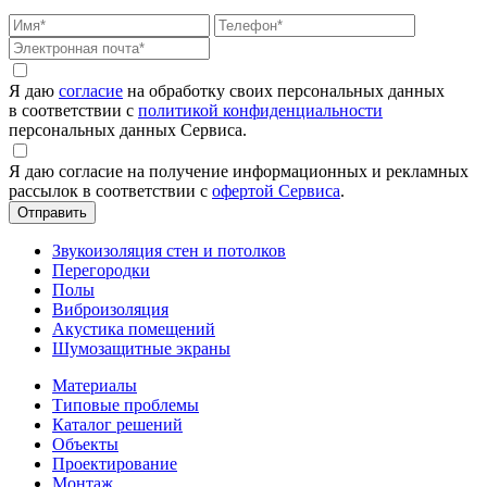
Я даю
согласие
на обработку своих персональных данных
в соответствии с
политикой конфиденциальности
персональных данных Сервиса.
Я даю согласие на получение информационных и рекламных
рассылок в соответствии с
офертой Сервиса
.
Звукоизоляция стен и потолков
Перегородки
Полы
Виброизоляция
Акустика помещений
Шумозащитные экраны
Материалы
Типовые проблемы
Каталог решений
Объекты
Проектирование
Монтаж