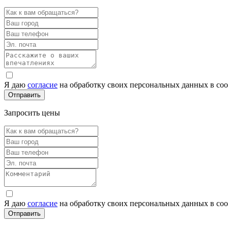
Я даю
согласие
на обработку своих персональных данных в со
Запросить цены
Я даю
согласие
на обработку своих персональных данных в со