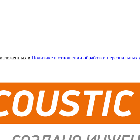
х изложенных в
Политике в отношении обработки персональных