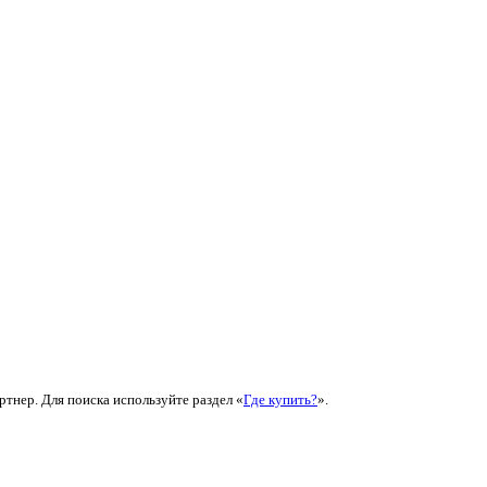
ртнер. Для поиска используйте раздел «
Где купить?
».