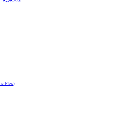
ic Flex)