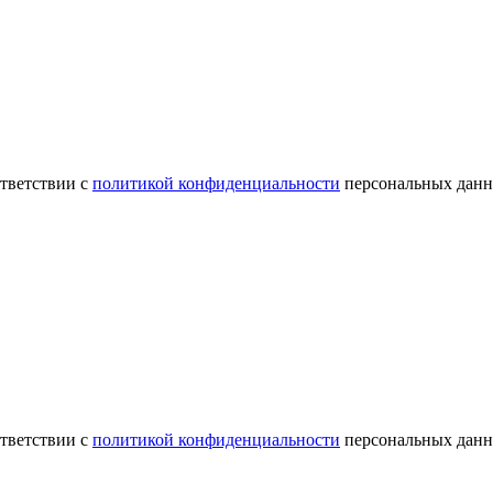
ответствии с
политикой конфиденциальности
персональных данн
ответствии с
политикой конфиденциальности
персональных данн