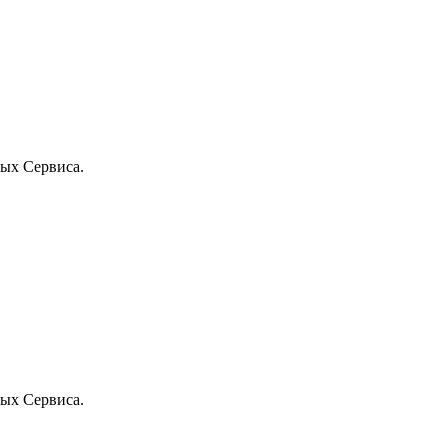
ых Сервиса.
ых Сервиса.