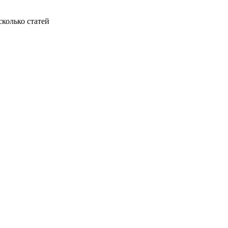
колько статей