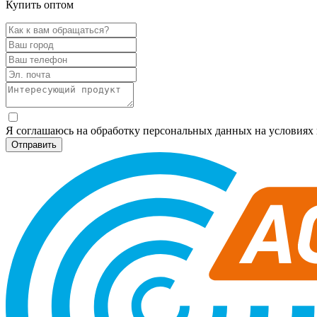
Купить оптом
Я соглашаюсь на обработку персональных данных на условия