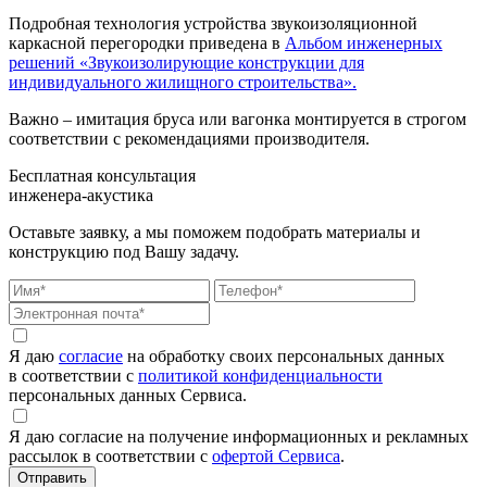
Подробная технология устройства звукоизоляционной
каркасной перегородки приведена в
Альбом инженерных
решений «Звукоизолирующие конструкции для
индивидуального жилищного строительства».
Важно – имитация бруса или вагонка монтируется в строгом
соответствии с рекомендациями производителя.
Бесплатная консультация
инженера-акустика
Оставьте заявку, а мы поможем подобрать материалы и
конструкцию под Вашу задачу.
Я даю
согласие
на обработку своих персональных данных
в соответствии с
политикой конфиденциальности
персональных данных Сервиса.
Я даю согласие на получение информационных и рекламных
рассылок в соответствии с
офертой Сервиса
.