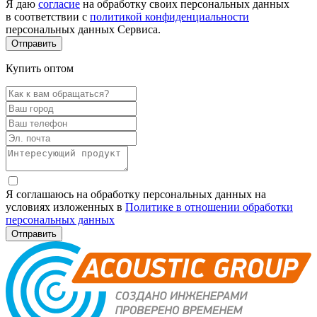
Я даю
согласие
на обработку своих персональных данных
в соответствии с
политикой конфиденциальности
персональных данных Сервиса.
Купить оптом
Я соглашаюсь на обработку персональных данных на
условиях изложенных в
Политике в отношении обработки
персональных данных