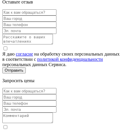
Оставьте отзыв
Я даю
согласие
на обработку своих персональных данных
в соответствии с
политикой конфиденциальности
персональных данных Сервиса.
Запросить цены