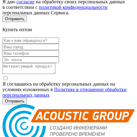
Я даю
согласие
на обработку своих персональных данных
в соответствии с
политикой конфиденциальности
персональных данных Сервиса.
Купить оптом
Я соглашаюсь на обработку персональных данных на
условиях изложенных в
Политике в отношении обработки
персональных данных