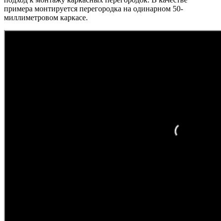
примера монтируется перегородка на одинарном 50-
миллиметровом каркасе.