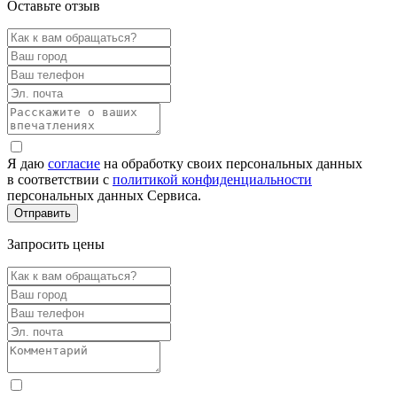
Оставьте отзыв
Я даю
согласие
на обработку своих персональных данных
в соответствии с
политикой конфиденциальности
персональных данных Сервиса.
Запросить цены