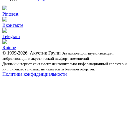
Pinterest
Вконтакте
Telegram
Rutube
© 1999-2026, Акустик Групп
Звукоизоляция, шумоизоляция,
виброизоляция и акустический комфорт помещений
Данный интернет-сайт носит исключительно информационный характер и
ни при каких условиях не является публичной офертой.
Политика конфиденциальности