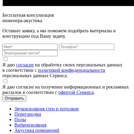
Бесплатная консультация
инженера-акустика
Оставьте заявку, а мы поможем подобрать материалы и
конструкцию под Вашу задачу.
Я даю
согласие
на обработку своих персональных данных
в соответствии с
политикой конфиденциальности
персональных данных Сервиса.
Я даю согласие на получение информационных и рекламных
рассылок в соответствии с
офертой Сервиса
.
Звукоизоляция стен и потолков
Перегородки
Полы
Виброизоляция
Акустика помещений