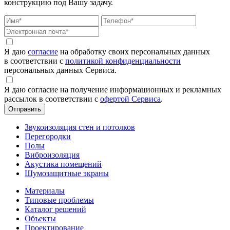
конструкцию под Вашу задачу.
Я даю
согласие
на обработку своих персональных данных
в соответствии с
политикой конфиденциальности
персональных данных Сервиса.
Я даю согласие на получение информационных и рекламных
рассылок в соответствии с
офертой Сервиса
.
Звукоизоляция стен и потолков
Перегородки
Полы
Виброизоляция
Акустика помещений
Шумозащитные экраны
Материалы
Типовые проблемы
Каталог решений
Объекты
Проектирование