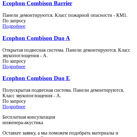
Ecophon Combison Barrier
Панели демонтируются. Класс пожарной опасности - КМ1.
По запросу
Подробнее
Ecophon Combison Duo A
Открытая подвесная система. Панели демонтируются. Класс
звукопоглощения - А.
По запросу
Подробнее
Ecophon Combison Duo E
Полускрытая подвесная система. Панели демонтируются.
Класс звукопоглощения - A.
По запросу
Подробнее
Бесплатная консультация
инженера-акустика
Оставьте заявку, а мы поможем подобрать материалы и