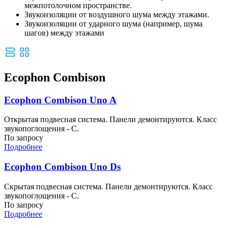
межпотолочном пространстве.
Звукоизоляции от воздушного шума между этажами.
Звукоизоляции от ударного шума (например, шума
шагов) между этажами
Ecophon Combison
Ecophon Combison Uno A
Открытая подвесная система. Панели демонтируются. Класс
звукопоглощения - C.
По запросу
Подробнее
Ecophon Combison Uno Ds
Скрытая подвесная система. Панели демонтируются. Класс
звукопоглощения - C.
По запросу
Подробнее