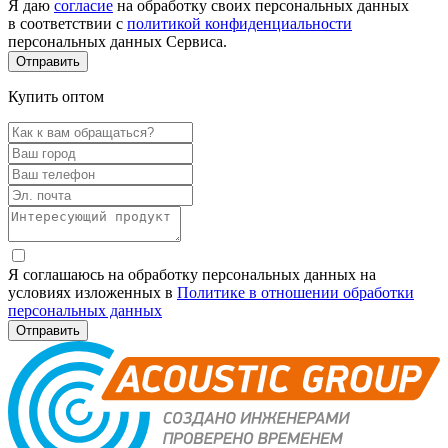
Я даю
согласие
на обработку своих персональных данных
в соответствии с
политикой конфиденциальности
персональных данных Сервиса.
Купить оптом
Я соглашаюсь на обработку персональных данных на
условиях изложенных в
Политике в отношении обработки
персональных данных