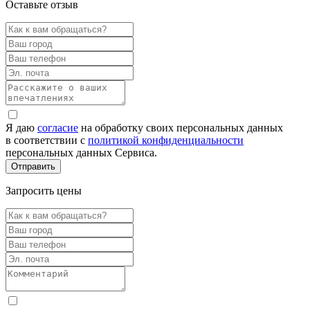
Оставьте отзыв
Я даю
согласие
на обработку своих персональных данных
в соответствии с
политикой конфиденциальности
персональных данных Сервиса.
Запросить цены