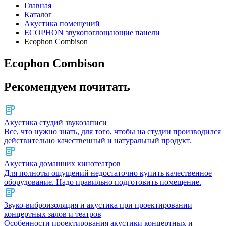
Главная
Каталог
Акустика помещений
ECOPHON звукопоглощающие панели
Ecophon Combison
Ecophon Combison
Рекомендуем почитать
Акустика студий звукозаписи
Все, что нужно знать, для того, чтобы на студии производился
действительно качественный и натуральный продукт.
Акустика домашних кинотеатров
Для полноты ощущений недостаточно купить качественное
оборудование. Надо правильно подготовить помещение.
Звуко-виброизоляция и акустика при проектировании
концертных залов и театров
Особенности проектирования акустики концертных и