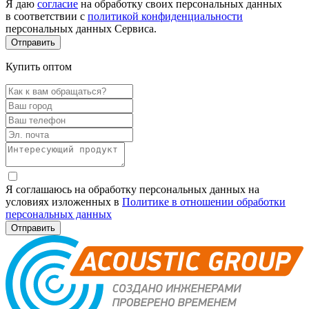
Я даю
согласие
на обработку своих персональных данных
в соответствии с
политикой конфиденциальности
персональных данных Сервиса.
Купить оптом
Я соглашаюсь на обработку персональных данных на
условиях изложенных в
Политике в отношении обработки
персональных данных