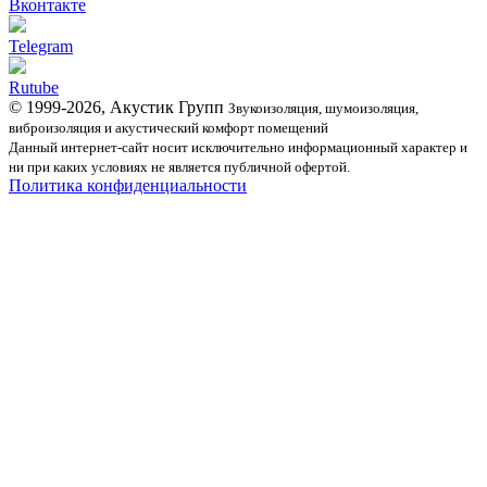
Вконтакте
Telegram
Rutube
© 1999-2026, Акустик Групп
Звукоизоляция, шумоизоляция,
виброизоляция и акустический комфорт помещений
Данный интернет-сайт носит исключительно информационный характер и
ни при каких условиях не является публичной офертой.
Политика конфиденциальности