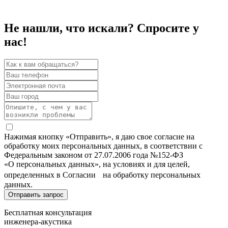
Не нашли, что искали? Спросите у
нас!
Нажимая кнопку «Отправить», я даю свое согласие на
обработку моих персональных данных, в соответствии с
Федеральным законом от 27.07.2006 года №152-ФЗ
«О персональных данных», на условиях и для целей,
определенных в Согласии на обработку персональных
данных.
Бесплатная консультация
инженера-акустика