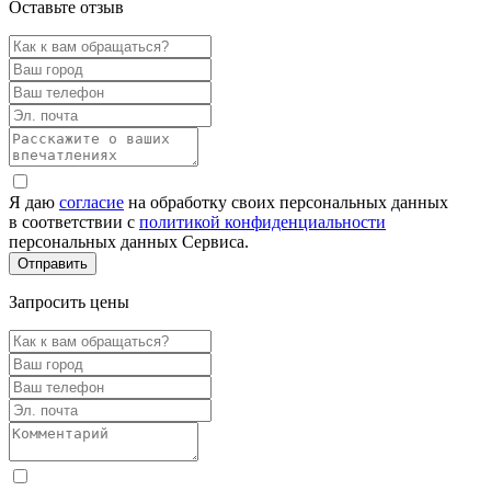
Оставьте отзыв
Я даю
согласие
на обработку своих персональных данных
в соответствии с
политикой конфиденциальности
персональных данных Сервиса.
Запросить цены