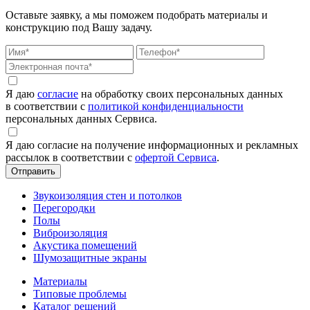
Оставьте заявку, а мы поможем подобрать материалы и
конструкцию под Вашу задачу.
Я даю
согласие
на обработку своих персональных данных
в соответствии с
политикой конфиденциальности
персональных данных Сервиса.
Я даю согласие на получение информационных и рекламных
рассылок в соответствии с
офертой Сервиса
.
Звукоизоляция стен и потолков
Перегородки
Полы
Виброизоляция
Акустика помещений
Шумозащитные экраны
Материалы
Типовые проблемы
Каталог решений