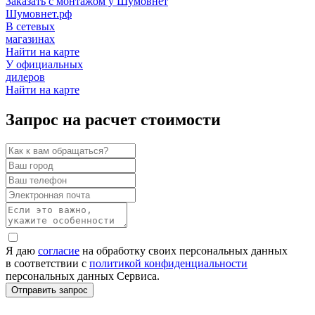
Заказать с монтажом у Шумовнет
Шумовнет.рф
В сетевых
магазинах
Найти на карте
У официальных
дилеров
Найти на карте
Запрос на расчет стоимости
Я даю
согласие
на обработку своих персональных данных
в соответствии с
политикой конфиденциальности
персональных данных Сервиса.