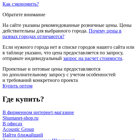
Как сэкономить?
Обратите внимание
На сайте указаны рекомендованные розничные цены. Цены
действительны для выбранного города.
Почему цены в
разных городах отличаются?
Если нужного города нет в списке городов нашего сайта или
в таблице указано, что цена предоставляется по запросу,
отправьте индивидуальный
запрос на расчет стоимости
.
Проектные и оптовые цены предоставляются
по дополнительному запросу с учетом особенностей
и требований конкретного проекта
Купить оптом
Где купить?
В фирменном интернет-магазине
Shumanet-shop.ru
В офисах
Acoustic Group
Найти ближайший