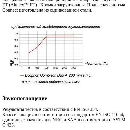
FT (Akutex™ FT) . Кромки загрунтованы. Подвесная система
Connect изготовлена из оцинкованной стали.
Звукопоглощение
Результаты тестов в соответствии с EN ISO 354.
Классификация в соответствии со стандартом EN ISO 11654,
единичные значения для NRC и SAA в соответствии с ASTM
C 423.